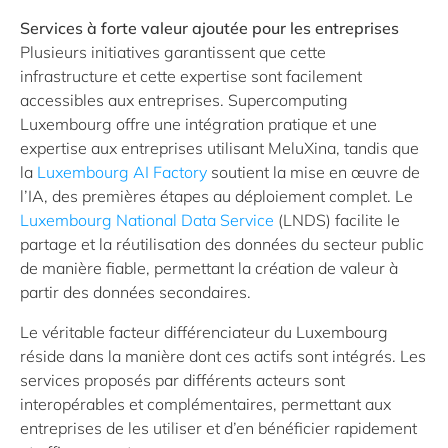
Services à forte valeur ajoutée pour les entreprises
Plusieurs initiatives garantissent que cette
infrastructure et cette expertise sont facilement
accessibles aux entreprises. Supercomputing
Luxembourg offre une intégration pratique et une
expertise aux entreprises utilisant MeluXina, tandis que
la
Luxembourg AI Factory
soutient la mise en œuvre de
l’IA, des premières étapes au déploiement complet. Le
Luxembourg National Data Service
(LNDS) facilite le
partage et la réutilisation des données du secteur public
de manière fiable, permettant la création de valeur à
partir des données secondaires.
Le véritable facteur différenciateur du Luxembourg
réside dans la manière dont ces actifs sont intégrés. Les
services proposés par différents acteurs sont
interopérables et complémentaires, permettant aux
entreprises de les utiliser et d’en bénéficier rapidement