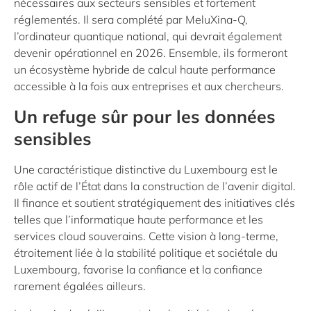
nécessaires aux secteurs sensibles et fortement
réglementés. Il sera complété par MeluXina-Q,
l’ordinateur quantique national, qui devrait également
devenir opérationnel en 2026. Ensemble, ils formeront
un écosystème hybride de calcul haute performance
accessible à la fois aux entreprises et aux chercheurs.
Un refuge sûr pour les données
sensibles
Une caractéristique distinctive du Luxembourg est le
rôle actif de l’État dans la construction de l’avenir digital.
Il finance et soutient stratégiquement des initiatives clés
telles que l’informatique haute performance et les
services cloud souverains. Cette vision à long-terme,
étroitement liée à la stabilité politique et sociétale du
Luxembourg, favorise la confiance et la confiance
rarement égalées ailleurs.