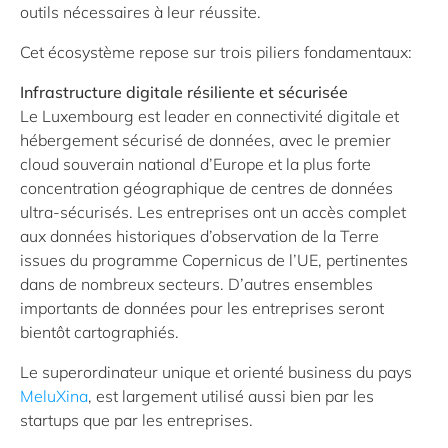
outils nécessaires à leur réussite.
Cet écosystème repose sur trois piliers fondamentaux:
Infrastructure digitale résiliente et sécurisée
Le Luxembourg est leader en connectivité digitale et
hébergement sécurisé de données, avec le premier
cloud souverain national d’Europe et la plus forte
concentration géographique de centres de données
ultra-sécurisés. Les entreprises ont un accès complet
aux données historiques d’observation de la Terre
issues du programme Copernicus de l’UE, pertinentes
dans de nombreux secteurs. D’autres ensembles
importants de données pour les entreprises seront
bientôt cartographiés.
Le superordinateur unique et orienté business du pays
MeluXina
, est largement utilisé aussi bien par les
startups que par les entreprises.