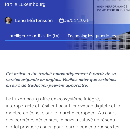
fait le Luxembourg.
Lena Mårtensson
06/01/2026
Intelligence artificielle (IA)
Technologies quantiques
Cet article a été traduit automatiquement à partir de sa
version originale en anglais. Veuillez noter que certaines
erreurs de traduction peuvent apparaître.
Le Luxembourg offre un écosystème intégré,
interopérable et résilient pour l’innovation digitale et la
montée en échelle sur le marché européen. Au cours
des dernières décennies, le pays a cultivé un réseau
digital prospère conçu pour fournir aux entreprises les