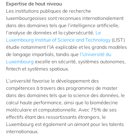
Expertise de haut niveau
Les institutions publiques de recherche
luxembourgeoises sont reconnues internationalement
dans des domaines tels que l’intelligence artificielle,
l’analyse de données et la cybersécurité.
Le
Luxembourg Institue of Science and Technology
(LIST)
étudie notamment l’IA explicable et les grands modèles
de langage impartials, tandis que
l’Université du
Luxembourg
excelle en sécurité, systèmes autonomes,
fintech et systèmes spatiaux.
L’université favorise le développement des
compétences à travers des programmes de master
dans des domaines tels que la science des données, le
calcul haute performance, ainsi que la biomédecine
moléculaire et computationnelle. Avec 75% de ses
effectifs étant des ressortissants étrangers, le
Luxembourg est également un aimant pour les talents
internationaux.