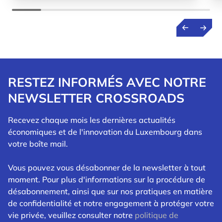
RESTEZ INFORMÉS AVEC NOTRE
NEWSLETTER CROSSROADS
Recevez chaque mois les dernières actualités
économiques et de l'innovation du Luxembourg dans
votre boîte mail.
Vous pouvez vous désabonner de la newsletter à tout
moment. Pour plus d'informations sur la procédure de
désabonnement, ainsi que sur nos pratiques en matière
de confidentialité et notre engagement à protéger votre
vie privée, veuillez consulter notre
politique de