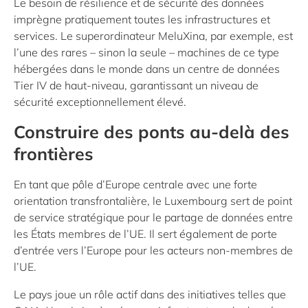
Le besoin de résilience et de sécurité des données
imprègne pratiquement toutes les infrastructures et
services. Le superordinateur MeluXina, par exemple, est
l’une des rares – sinon la seule – machines de ce type
hébergées dans le monde dans un centre de données
Tier IV de haut-niveau, garantissant un niveau de
sécurité exceptionnellement élevé.
Construire des ponts au-delà des
frontières
En tant que pôle d’Europe centrale avec une forte
orientation transfrontalière, le Luxembourg sert de point
de service stratégique pour le partage de données entre
les États membres de l’UE. Il sert également de porte
d’entrée vers l’Europe pour les acteurs non-membres de
l’UE.
Le pays joue un rôle actif dans des initiatives telles que