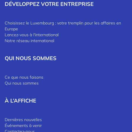
DÉVELOPPEZ VOTRE ENTREPRISE
Choisissez le Luxembourg : votre tremplin pour les affaires en
Europe
Lancez-vous à l'international
Notre réseau international
QUI NOUS SOMMES
Ce que nous faisons
Qui nous sommes
À L’AFFICHE
Dernières nouvelles
Événements à venir
Contactez-nous