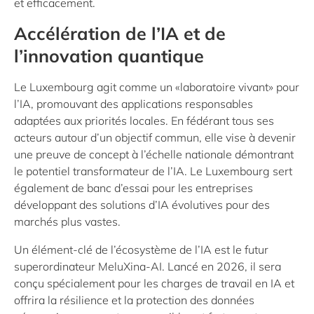
et efficacement.
Accélération de l’IA et de
l’innovation quantique
Le Luxembourg agit comme un «laboratoire vivant» pour
l’IA, promouvant des applications responsables
adaptées aux priorités locales. En fédérant tous ses
acteurs autour d’un objectif commun, elle vise à devenir
une preuve de concept à l’échelle nationale démontrant
le potentiel transformateur de l’IA. Le Luxembourg sert
également de banc d’essai pour les entreprises
développant des solutions d’IA évolutives pour des
marchés plus vastes.
Un élément-clé de l’écosystème de l’IA est le futur
superordinateur MeluXina-AI. Lancé en 2026, il sera
conçu spécialement pour les charges de travail en IA et
offrira la résilience et la protection des données