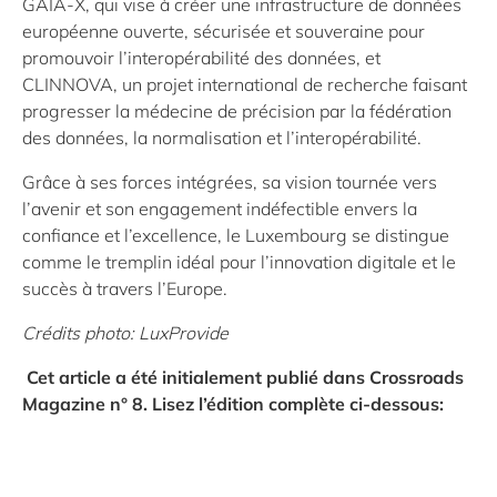
GAIA-X, qui vise à créer une infrastructure de données
européenne ouverte, sécurisée et souveraine pour
promouvoir l’interopérabilité des données, et
CLINNOVA, un projet international de recherche faisant
progresser la médecine de précision par la fédération
des données, la normalisation et l’interopérabilité.
Grâce à ses forces intégrées, sa vision tournée vers
l’avenir et son engagement indéfectible envers la
confiance et l’excellence, le Luxembourg se distingue
comme le tremplin idéal pour l’innovation digitale et le
succès à travers l’Europe.
Crédits photo: LuxProvide
Cet article a été initialement publié dans Crossroads
Magazine n° 8. Lisez l’édition complète ci-dessous: