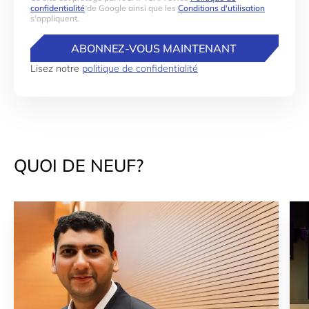
confidentialité
de Google ainsi que les
Conditions d'utilisation
s'appliquent.
ABONNEZ-VOUS MAINTENANT
Lisez notre
politique de confidentialité
QUOI DE NEUF?