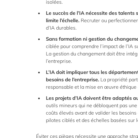
isolées.
Le succès de l’IA nécessite des talents
limite l’échelle
.
Recruter ou perfectionner
d’IA durables.
Sans formation ni gestion du changemen
ciblée pour comprendre l’impact de l’IA su
La gestion du changement doit être intégr
l’entreprise.
L’IA doit impliquer tous les département
besoins de l’entreprise.
La propriété par
responsable et la mise en œuvre éthique 
Les projets d’IA doivent être adaptés 
outils mineurs qui ne débloquent pas une
coûts élevés avant de valider les besoins
pilotes ciblés et des échelles basées sur l
Éviter ces pièges nécessite une approche strat