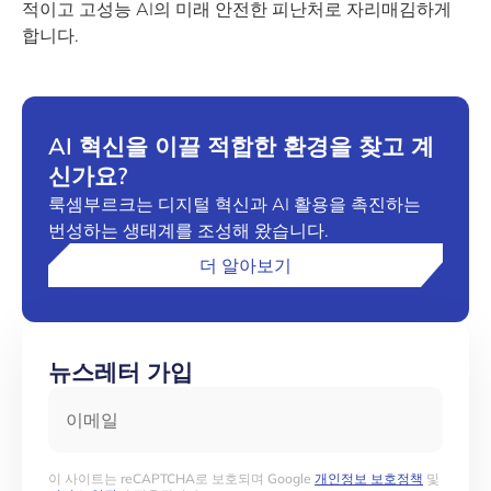
적이고 고성능 AI의 미래 안전한 피난처로 자리매김하게
합니다.
AI 혁신을 이끌 적합한 환경을 찾고 계
신가요?
룩셈부르크는 디지털 혁신과 AI 활용을 촉진하는
번성하는 생태계를 조성해 왔습니다.
더 알아보기
뉴스레터 가입
이메일
이 사이트는 reCAPTCHA로 보호되며 Google
개인정보 보호정책
및