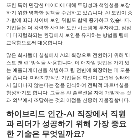
또한 특히 민감한 데이터에 대해 투명성과 책임성을 보장
하기 위한 명확한 정책을 수립하고 있습니다. AI 도입이 증
가함에 따라 사이버 보안 위험도 함께 증가하고 있습니다.
기업들은 더 강력한 사이버 보안 시스템에 투자하고, 점점
더 디지털화되는 환경에서 보안을 유지하는 방법을 팀에
교육함으로써 대응합니다.
많은 회사들이 실험에서 AI의 확장으로 전환하기 위해 '테
스트 앤 런' 방식을 사용합니다. 이 애자일 방법은 가치 있
는 애플리케이션을 식별하고 팀 전반에 확장하는 데 도움
을 줍니다. 미래지향적인 기업들은 혁신이 고립된 상태에
서 일어나지 않는다는 점을 인식하여 전략적 파트너십을
형성하기도 합니다. 그들은 AI 솔루션을 자체 개발하는 것
과 외부에서 조달하는 것의 이점을 신중히 저울질합니다.
하이브리드 인간-AI 직장에서 직원
과 리더가 성공하기 위해 가장 중요
한 기술은 무엇일까요?