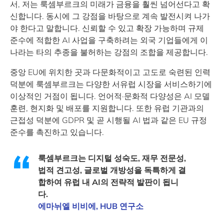
서, 저는 룩셈부르크의 미래가 금융을 훨씬 넘어선다고 확
신합니다. 동시에 그 강점을 바탕으로 계속 발전시켜 나가
야 한다고 말합니다. 신뢰할 수 있고 확장 가능하며 규제
준수에 적합한 AI 사업을 구축하려는 외국 기업들에게 이
나라는 타의 추종을 불허하는 강점의 조합을 제공합니다.
중앙 EU에 위치한 곳과 다문화적이고 고도로 숙련된 인력
덕분에 룩셈부르크는 다양한 서유럽 시장을 서비스하기에
이상적인 거점이 됩니다. 언어적·문화적 다양성은 AI 모델
훈련, 현지화 및 배포를 지원합니다. 또한 유럽 기관과의
근접성 덕분에 GDPR 및 곧 시행될 AI 법과 같은 EU 규정
준수를 촉진하고 있습니다.
룩셈부르크는 디지털 성숙도, 재무 전문성,
법적 견고성, 글로벌 개방성을 독특하게 결
합하여 유럽 내 AI의 전략적 발판이 됩니
다.
에마뉘엘 비비에, HUB 연구소