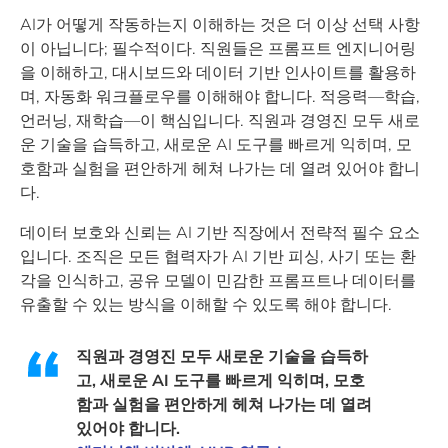
AI가 어떻게 작동하는지 이해하는 것은 더 이상 선택 사항
이 아닙니다; 필수적이다. 직원들은 프롬프트 엔지니어링
을 이해하고, 대시보드와 데이터 기반 인사이트를 활용하
며, 자동화 워크플로우를 이해해야 합니다. 적응력—학습,
언러닝, 재학습—이 핵심입니다. 직원과 경영진 모두 새로
운 기술을 습득하고, 새로운 AI 도구를 빠르게 익히며, 모
호함과 실험을 편안하게 헤쳐 나가는 데 열려 있어야 합니
다.
데이터 보호와 신뢰는 AI 기반 직장에서 전략적 필수 요소
입니다. 조직은 모든 협력자가 AI 기반 피싱, 사기 또는 환
각을 인식하고, 공유 모델이 민감한 프롬프트나 데이터를
유출할 수 있는 방식을 이해할 수 있도록 해야 합니다.
직원과 경영진 모두 새로운 기술을 습득하
고, 새로운 AI 도구를 빠르게 익히며, 모호
함과 실험을 편안하게 헤쳐 나가는 데 열려
있어야 합니다.