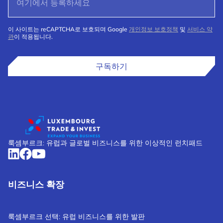
이 사이트는 reCAPTCHA로 보호되며 Google
개인정보 보호정책
및
서비스 약
관
이 적용됩니다.
구독하기
룩셈부르크: 유럽과 글로벌 비즈니스를 위한 이상적인 런치패드
비즈니스 확장
룩셈부르크 선택: 유럽 비즈니스를 위한 발판