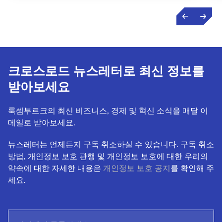
크로스로드 뉴스레터로 최신 정보를
받아보세요
룩셈부르크의 최신 비즈니스, 경제 및 혁신 소식을 매달 이
메일로 받아보세요.
뉴스레터는 언제든지 구독 취소하실 수 있습니다. 구독 취소
방법, 개인정보 보호 관행 및 개인정보 보호에 대한 우리의
약속에 대한 자세한 내용은
개인정보 보호 공지
를 확인해 주
세요.