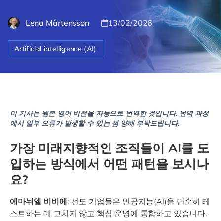
Lena Mårtensson
13/02/2026
Artificial intelligence (AI)
이 기사는 원본 영어 버전을 자동으로 번역한 것입니다. 번역 과정
에서 일부 오류가 발생할 수 있는 점 양해 부탁드립니다.
가장 미래지향적인 조직들이 AI를 도
입하는 방식에서 어떤 패턴을 보시나
요?
에마뉘엘 비비에
: 선도 기업들은 인공지능(AI)을 단순히 테
스트하는 데 그치지 않고 핵심 운영에 통합하고 있습니다.