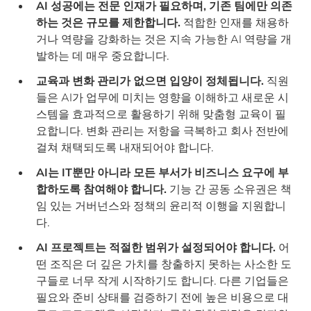
AI 성공에는 전문 인재가 필요하며, 기존 팀에만 의존
하는 것은 규모를 제한합니다
.
적합한 인재를 채용하
거나 역량을 강화하는 것은 지속 가능한 AI 역량을 개
발하는 데 매우 중요합니다.
교육과 변화 관리가 없으면 입양이 정체됩니다.
직원
들은 AI가 업무에 미치는 영향을 이해하고 새로운 시
스템을 효과적으로 활용하기 위해 맞춤형 교육이 필
요합니다. 변화 관리는 저항을 극복하고 회사 전반에
걸쳐 채택되도록 내재되어야 합니다.
AI는 IT뿐만 아니라 모든 부서가 비즈니스 요구에 부
합하도록 참여해야 합니다.
기능 간 공동 소유권은 책
임 있는 거버넌스와 정책의 윤리적 이행을 지원합니
다.
AI 프로젝트는 적절한 범위가 설정되어야 합니다.
어
떤 조직은 더 깊은 가치를 창출하지 못하는 사소한 도
구들로 너무 작게 시작하기도 합니다. 다른 기업들은
필요와 준비 상태를 검증하기 전에 높은 비용으로 대