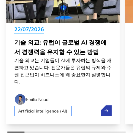
22/07/2026
기술 외교: 유럽이 글로벌 AI 경쟁에
서 경쟁력을 유지할 수 있는 방법
기술 외교는 기업들이 AI에 투자하는 방식을 재
편하고 있습니다. 전문가들은 유럽의 규제와 주
권 접근법이 비즈니스에 왜 중요한지 설명합니
다.
Emilio Naud
기술 외교: 유
Artificial intelligence (AI)