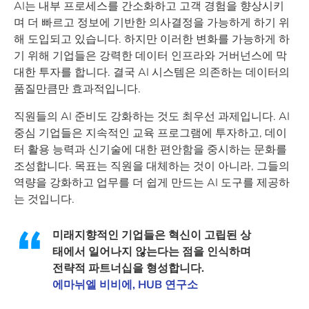
AI는 내부 프로세스를 간소화하고 고객 경험을 향상시키
며 더 빠르고 정보에 기반한 의사결정을 가능하게 하기 위
해 도입되고 있습니다. 하지만 이러한 변화를 가능하게 하
기 위해 기업들은 강력한 데이터 인프라와 거버넌스에 막
대한 투자를 합니다. 결국 AI 시스템은 의존하는 데이터의
품질만큼만 효과적입니다.
직원들의 AI 준비도 강화하는 것도 최우선 과제입니다. AI
중심 기업들은 지속적인 교육 프로그램에 투자하고, 데이
터 활용 능력과 신기술에 대한 편안함을 중시하는 문화를
조성합니다. 목표는 직원을 대체하는 것이 아니라, 그들의
역량을 강화하고 업무를 더 쉽게 만드는 AI 도구를 제공하
는 것입니다.
미래지향적인 기업들은 혁신이 고립된 상
태에서 일어나지 않는다는 점을 인식하며
전략적 파트너십을 형성합니다.
에마뉘엘 비비에, HUB 연구소