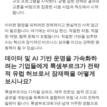
규모 프로그램을 시작한다. 균형 잡힌 전략은 결과와
교훈을 바탕으로 집중된 시범 사업과 척도에서 시작
됩니다.
이러한 함정을 피하려면 전략적이고 현실적인 AI적 접근
이 필요합니다. 여기에는 리더십 헌신, 적절한 자원, 적절
한 역량, 협력 문화가 포함됩니다. 적절한 기반을 갖추면
AI는 혁신과 장기적인 비즈니스 성과를 이끄는 강력한 원
동력이 될 수 있습니다.
데이터 및 AI 기반 운영을 가속화하
려는 기업들에게 룩셈부르크가 전략
적 유럽 허브로서 잠재력을 어떻게
보시나요?
룩셈부르크는 디지털 성숙도, 재무 전문성, 법적 견고성,
글로벌 개방성을 독특하게 결합하여 유럽 내 AI의 전략적
발판이 됩니다. 룩셈부르크에 8년 넘게 거주한 경험으로