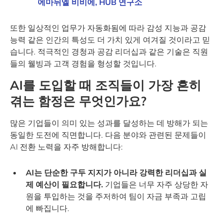
에마뉘엘 비비에, HUB 연구소
또한 일상적인 업무가 자동화됨에 따라 감성 지능과 공감
능력 같은 인간의 특성도 더 가치 있게 여겨질 것이라고 믿
습니다. 적극적인 경청과 공감 리더십과 같은 기술은 직원
들의 웰빙과 고객 경험을 형성할 것입니다.
AI를 도입할 때 조직들이 가장 흔히
겪는 함정은 무엇인가요?
많은 기업들이 의미 있는 성과를 달성하는 데 방해가 되는
동일한 도전에 직면합니다. 다음 분야와 관련된 문제들이
AI 전환 노력을 자주 방해합니다:
AI는 단순한 구두 지지가 아니라 강력한 리더십과 실
제 예산이 필요합니다
.
기업들은 너무 자주 상당한 자
원을 투입하는 것을 주저하여 팀이 자금 부족과 고립
에 빠집니다.