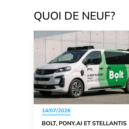
QUOI DE NEUF?
14/07/2026
BOLT, PONY.AI ET STELLANTIS