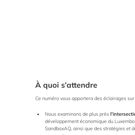
À quoi s’attendre
Ce numéro vous apportera des éclairages sur 
Nous examinons de plus près
l’intersec
développement économique du Luxembourg
SandboxAQ, ainsi que des stratégies et de