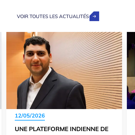
VOIR TOUTES LES ACTUALITÉS
12/05/2026
UNE PLATEFORME INDIENNE DE