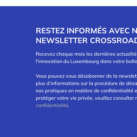
RESTEZ INFORMÉS AVEC 
NEWSLETTER CROSSROA
Recevez chaque mois les dernières actualit
l'innovation du Luxembourg dans votre boîte
Vous pouvez vous désabonner de la newslet
plus d'informations sur la procédure de dés
nos pratiques en matière de confidentialité
protéger votre vie privée, veuillez consulter
confidentialité
.