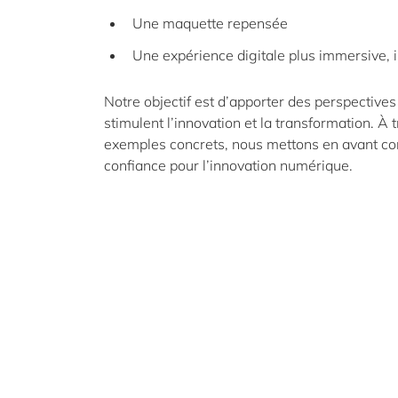
Une maquette repensée
Une expérience digitale plus immersive, i
Notre objectif est d’apporter des perspectives
stimulent l’innovation et la transformation. À
exemples concrets, nous mettons en avant c
confiance pour l’innovation numérique.