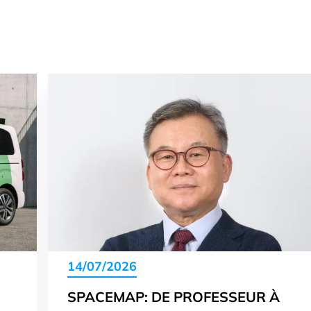
14/07/2026
SPACEMAP: DE PROFESSEUR À