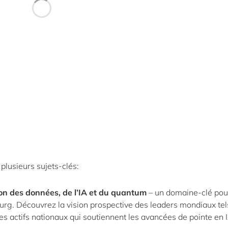
plusieurs sujets-clés:
tion des données, de l’IA et du quantum
– un domaine-clé pou
. Découvrez la vision prospective des leaders mondiaux tel
s actifs nationaux qui soutiennent les avancées de pointe en I