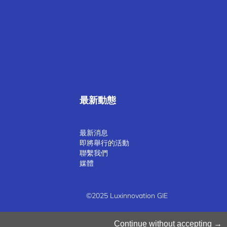
最新動態
最新消息
即將舉行的活動
聯繫我們
媒體
©2025 Luxinnovation GIE
Continue without accepting