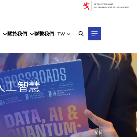
關於我們
聯繫我們
TW
料、人工智慧