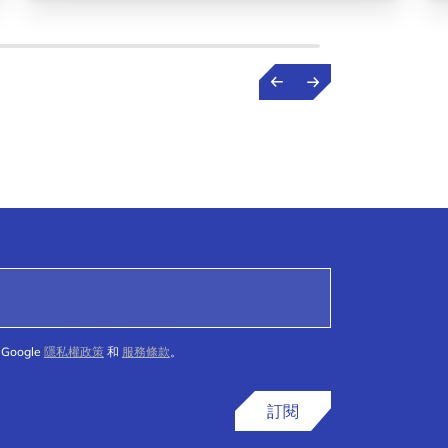
Google
隱私權政策
和
服務條款
。
訂閱