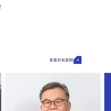
覽
查看所有新聞