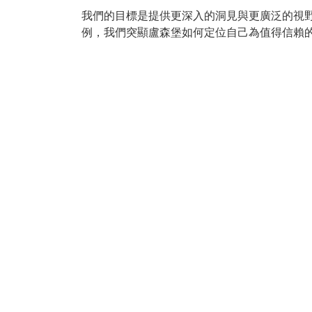
我們的目標是提供更深入的洞見與更廣泛的視
例，我們突顯盧森堡如何定位自己為值得信賴