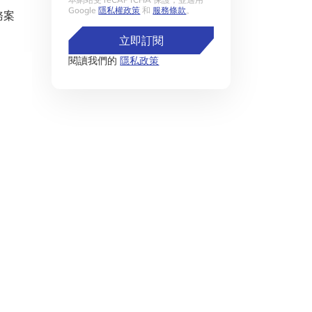
Google
隱私權政策
和
服務條款
。
務案
立即訂閱
閱讀我們的
隱私政策