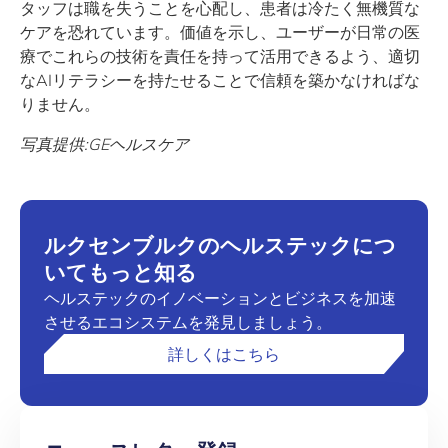
タッフは職を失うことを心配し、患者は冷たく無機質な
ケアを恐れています。価値を示し、ユーザーが日常の医
療でこれらの技術を責任を持って活用できるよう、適切
なAIリテラシーを持たせることで信頼を築かなければな
りません。
写真提供:GEヘルスケア
ルクセンブルクのヘルステックにつ
いてもっと知る
ヘルステックのイノベーションとビジネスを加速
させるエコシステムを発見しましょう。
詳しくはこちら