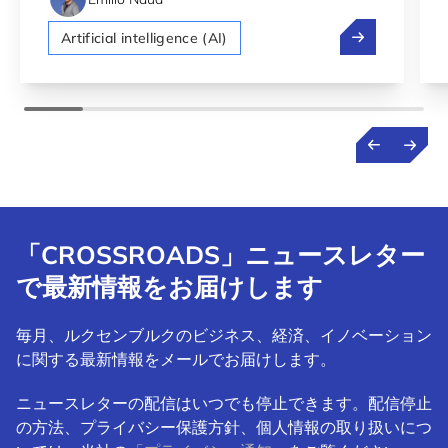
テック外交:ヨ
Artificial intelligence (AI)
「CROSSROADS」ニュースレター
で最新情報をお届けします
毎月、ルクセンブルクのビジネス、経済、イノベーション
に関する最新情報をメールでお届けします。
ニュースレターの配信はいつでも停止できます。配信停止
の方法、プライバシー保護方針、個人情報の取り扱いにつ