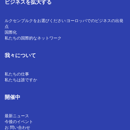
ビジネスを拡大する
ルクセンブルクをお選びください:ヨーロッパでのビジネスの出発
点
国際化
私たちの国際的なネットワーク
我々について
私たちの仕事
私たちは誰ですか
開催中
最新ニュース
今後のイベント
お 問い合わせ