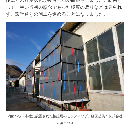
して、幸い当初の懸念であった極度の反りなどは見られ
ず、設計通りの施工を進めることになりました。
内藤ハウス本社に設置された検証用のモックアップ。画像提供：株式会社
内藤ハウス