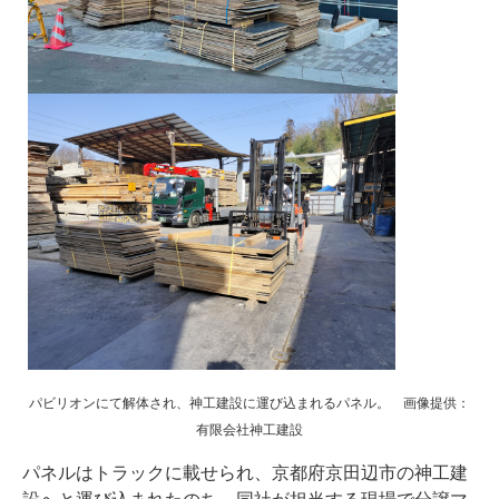
パビリオンにて解体され、神工建設に運び込まれるパネル。 画像提供：
有限会社神工建設
パネルはトラックに載せられ、京都府京田辺市の神工建
設へと運び込まれたのち、同社が担当する現場で分譲マ