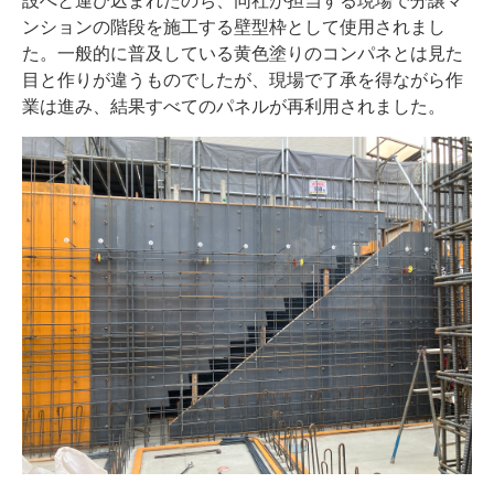
ンションの階段を施工する壁型枠として使用されまし
た。一般的に普及している黄色塗りのコンパネとは見た
目と作りが違うものでしたが、現場で了承を得ながら作
業は進み、結果すべてのパネルが再利用されました。