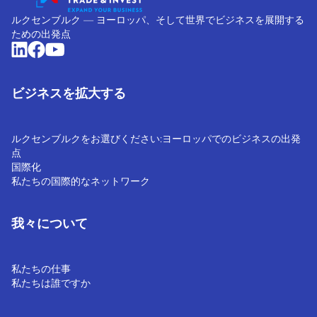
ルクセンブルク ― ヨーロッパ、そして世界でビジネスを展開する
ための出発点
ビジネスを拡大する
ルクセンブルクをお選びください:ヨーロッパでのビジネスの出発
点
国際化
私たちの国際的なネットワーク
我々について
私たちの仕事
私たちは誰ですか