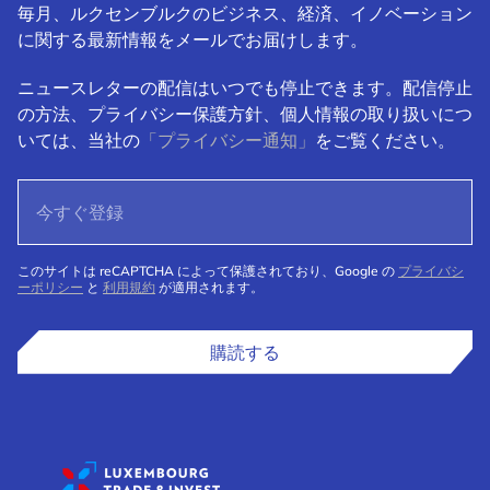
毎月、ルクセンブルクのビジネス、経済、イノベーション
に関する最新情報をメールでお届けします。
ニュースレターの配信はいつでも停止できます。配信停止
の方法、プライバシー保護方針、個人情報の取り扱いにつ
いては、当社の
「プライバシー通知」
をご覧ください。
このサイトは reCAPTCHA によって保護されており、Google の
プライバシ
ーポリシー
と
利用規約
が適用されます。
購読する