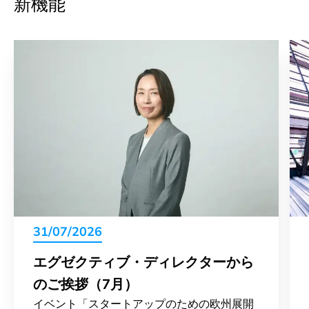
新機能
31/07/2026
エグゼクティブ・ディレクターから
のご挨拶（7月）
イベント「スタートアップのための欧州展開