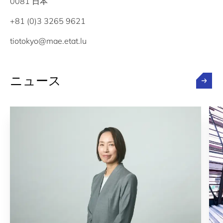
0081 日本
+81 (0)3 3265 9621
tiotokyo@mae.etat.lu
ニュース