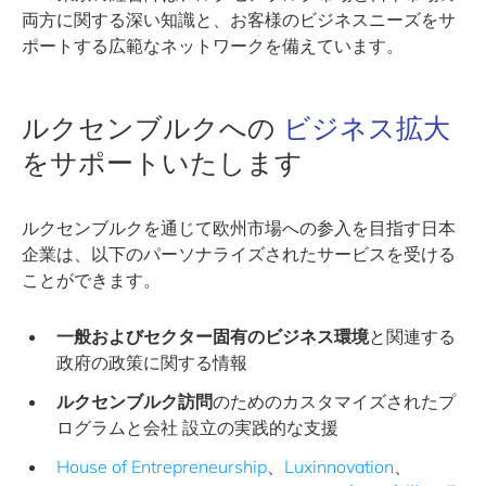
両方に関する深い知識と、お客様のビジネスニーズをサ
ポートする広範なネットワークを備えています。
ルクセンブルクへの
ビジネス拡大
をサポートいたします
ルクセンブルクを通じて欧州市場への参入を目指す日本
企業は、以下のパーソナライズされたサービスを受ける
ことができます。
一般およびセクター固有のビジネス環境
と関連する
政府の政策に関する情報
ルクセンブルク訪問
のためのカスタマイズされたプ
ログラムと会社 設立の実践的な支援
House of Entrepreneurship
、
Luxinnovation
、