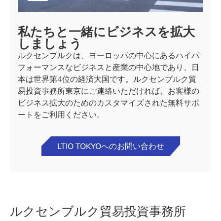
私たちと一緒にビジネスを拡大
しましょう
ルクセンブルクは、ヨーロッパの中心にあるハイパ
フォーマンスなビジネスと産業の中心地であり、日
本は世界第4位の経済大国です。ルクセンブルク貿
易投資事務所東京にご連絡いただければ、お客様の
ビジネス拡大のためのカスタマイズされた無料サポ
ートをご利用ください。
LTIO TOKYOへのお問い合わせ
ルクセンブルク貿易投資事務所