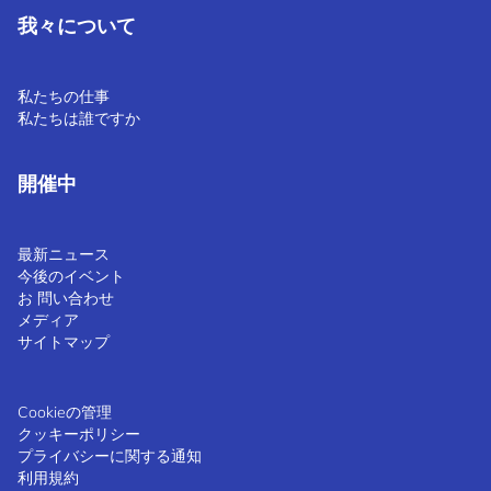
我々について
私たちの仕事
私たちは誰ですか
開催中
最新ニュース
今後のイベント
お 問い合わせ
メディア
サイトマップ
Cookieの管理
クッキーポリシー
プライバシーに関する通知
利用規約