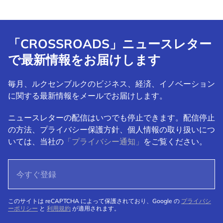
「CROSSROADS」ニュースレター
で最新情報をお届けします
毎月、ルクセンブルクのビジネス、経済、イノベーション
に関する最新情報をメールでお届けします。
ニュースレターの配信はいつでも停止できます。配信停止
の方法、プライバシー保護方針、個人情報の取り扱いにつ
いては、当社の
「プライバシー通知」
をご覧ください。
このサイトは reCAPTCHA によって保護されており、Google の
プライバシ
ーポリシー
と
利用規約
が適用されます。