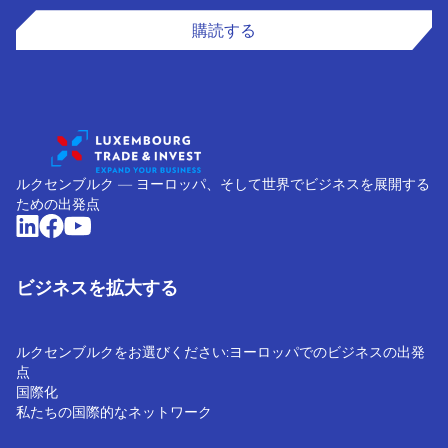
購読する
ルクセンブルク ― ヨーロッパ、そして世界でビジネスを展開する
ための出発点
ビジネスを拡大する
ルクセンブルクをお選びください:ヨーロッパでのビジネスの出発
点
国際化
私たちの国際的なネットワーク