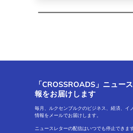
「CROSSROADS」ニュ
報をお届けします
毎月、ルクセンブルクのビジネス、経済、イ
情報をメールでお届けします。
ニュースレターの配信はいつでも停止できま