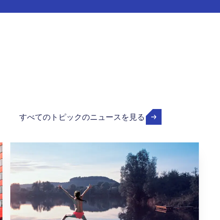
すべてのトピックのニュースを見る