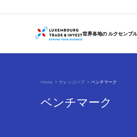
Cookies management panel
世界各地の ルクセンブ
Home
ナレッジハブ
ベンチマーク
ベンチマーク