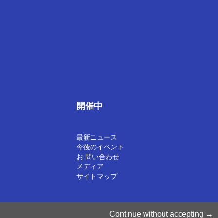
開催中
最新ニュース
今後のイベント
お 問い合わせ
メディア
サイトマップ
©2025 Luxinnovation GIE
Continue without accepting