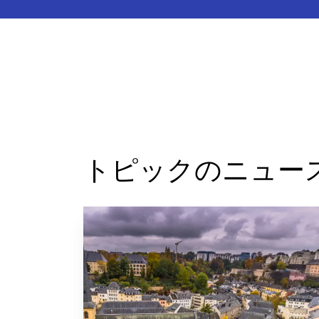
トピックのニュー