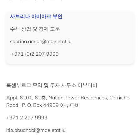
사브리나 아미아르 부인
수석 상업 및 경제 고문
sabrina.amiar@mae.etat.lu
+971 (0)2 207 9999
룩셈부르크 무역 및 투자 사무소 아부다비
Appt. 6201, 62층, Nation Tower Residences, Corniche
Road | P. O. Box 44909 아부다비
+971 2 207 9999
ltio.abudhabi@mae.etat.lu