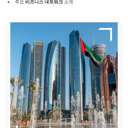
주요
비즈니스 네트워크
소개