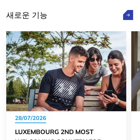
새로운 기능
28/07/2026
LUXEMBOURG 2ND MOST