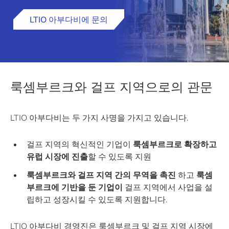
LTIO 아부다비에 문의
룩셈부르크와 걸프 지역으로의 관문
LTIO 아부다비는 두 가지 사명을 가지고 있습니다.
걸프 지역의 혁신적인 기업이
룩셈부르크로 확장하고
유럽 시장에 진출
할 수 있도록 지원
룩셈부르크와 걸프 지역 간의 무역을 촉진
하고
룩셈
부르크에 기반을 둔 기업이
걸프 지역에서 사업을 설
립하고 성장시킬 수 있도록 지원합니다.
LTIO 아부다비 경영진은 룩셈부르크 및 걸프 지역 시장에