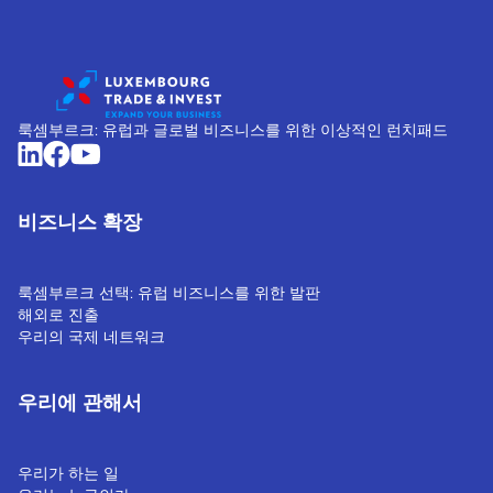
룩셈부르크: 유럽과 글로벌 비즈니스를 위한 이상적인 런치패드
비즈니스 확장
룩셈부르크 선택: 유럽 비즈니스를 위한 발판
해외로 진출
우리의 국제 네트워크
우리에 관해서
우리가 하는 일