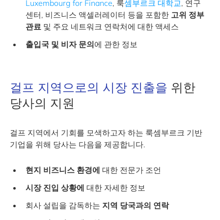
Luxembourg for Finance
, 룩
셈부르크 대학교
, 연구
센터, 비즈니스 액셀러레이터 등을 포함한
고위 정부
관료
및 주요 네트워크 연락처에 대한 액세스
출입국 및 비자 문의
에 관한 정보
걸프 지역으로의 시장 진출을
위한
당사의 지원
걸프 지역에서 기회를 모색하고자 하는 룩셈부르크 기반
기업을 위해 당사는 다음을 제공합니다.
현지 비즈니스 환경에
대한 전문가 조언
시장 진입 상황에
대한 자세한 정보
회사 설립을 감독하는
지역 당국과의 연락