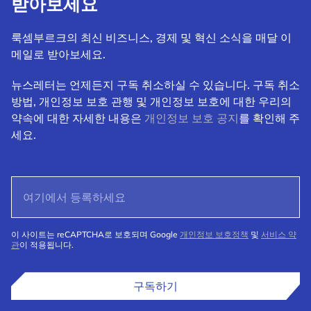
받아보세요
룩셈부르크의 최신 비즈니스, 경제 및 혁신 소식을 매달 이
메일로 받아보세요.
뉴스레터는 언제든지 구독 취소하실 수 있습니다. 구독 취소
방법, 개인정보 보호 관행 및 개인정보 보호에 대한 우리의
약속에 대한 자세한 내용은
개인정보 보호 공지
를 확인해 주
세요.
이 사이트는 reCAPTCHA로 보호되며 Google
개인정보 보호정책
및
서비스 약
관
이 적용됩니다.
구독하기