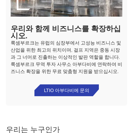
우리와 함께 비즈니스를 확장하십
시오.
룩셈부르크는 유럽의 심장부에서 고성능 비즈니스 및
산업을 위한 최고의 위치이며, 걸프 지역은 중동 시장
과 그 너머로 진출하는 이상적인 발판 역할을 합니다.
룩셈부르크 무역 투자 사무소 아부다비에 연락하여 비
즈니스 확장을 위한 무료 맞춤형 지원을 받으십시오.
LTIO 아부다비에 문의
우리는 누구인가