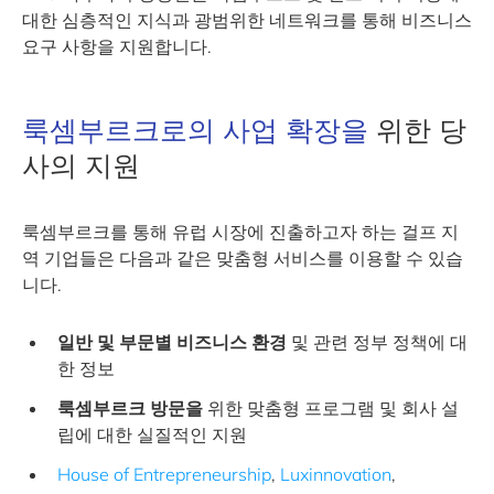
대한 심층적인 지식과 광범위한 네트워크를 통해 비즈니스
요구 사항을 지원합니다.
룩셈부르크로의 사업 확장을
위한 당
사의 지원
룩셈부르크를 통해 유럽 시장에 진출하고자 하는 걸프 지
역 기업들은 다음과 같은 맞춤형 서비스를 이용할 수 있습
니다.
일반 및 부문별 비즈니스 환경
및 관련 정부 정책에 대
한 정보
룩셈부르크 방문을
위한 맞춤형 프로그램 및 회사 설
립에 대한 실질적인 지원
House of Entrepreneurship
,
Luxinnovation
,