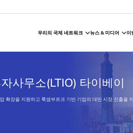
우리의 국제 네트워크
뉴스 & 미디어
이
사무소(LTIO) 타이베이
사업 확장을 지원하고 룩셈부르크 기반 기업의 대만 시장 진출을 