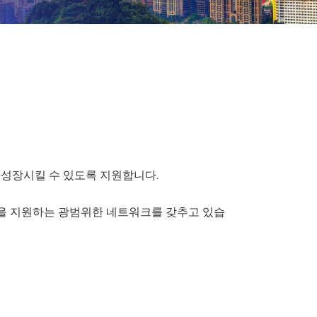
 성장시킬 수 있도록 지원합니다.
항을 지원하는 광범위한 네트워크를 갖추고 있습