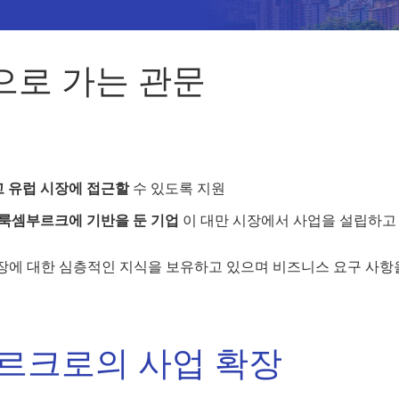
으로 가는 관문
 유럽 시장에 접근할
수 있도록 지원
룩셈부르크에 기반을 둔 기업
이 대만 시장에서 사업을 설립하고
시장에 대한 심층적인 지식을 보유하고 있으며 비즈니스 요구 사
르크로의 사업 확장