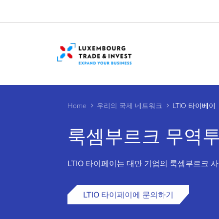
Cookies management panel
Home
우리의 국제 네트워크
LTIO 타이베이
룩셈부르크 무역투자
>
LTIO 타이페이는 대만 기업의 룩셈부르크 
LTIO 타이페이에 문의하기