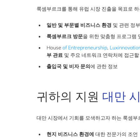
룩셈부르크를 통해 유럽 시장 진출을 목표로 하
일반 및 부문별 비즈니스 환경
및 관련 정부
룩셈부르크 방문
을 위한 맞춤형 프로그램 
House
of Entrepreneurship
,
Luxinnovatio
부 관료
및 주요 네트워크 연락처에 접근할 
출입국 및 비자 문의
에 관한 정보
귀하의 지원
대만 
대만 시장에서 기회를 모색하고자 하는 룩셈부르
현지 비즈니스 환경에
대한 전문가의 조언