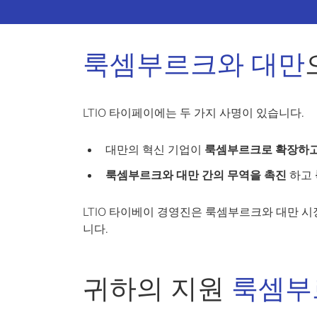
룩셈부르크와 대만
LTIO 타이페이에는 두 가지 사명이 있습니다.
대만의 혁신 기업이
룩셈부르크로 확장하고
룩셈부르크와 대만 간의 무역을 촉진
하고
LTIO 타이베이 경영진은 룩셈부르크와 대만 
니다.
귀하의 지원
룩셈부