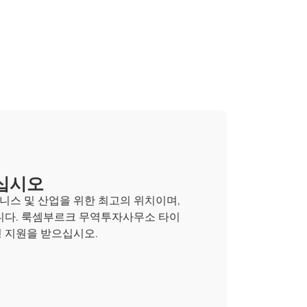
십시오
스 및 산업을 위한 최고의 위치이며,
니다. 룩셈부르크 무역투자사무소 타이
 지원을 받으십시오.