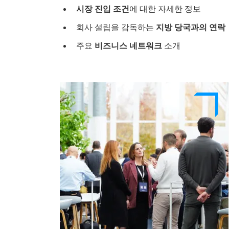
시장 진입 조건
에 대한 자세한 정보
회사 설립을 감독하는
지방 당국과의 연락
주요
비즈니스 네트워크
소개