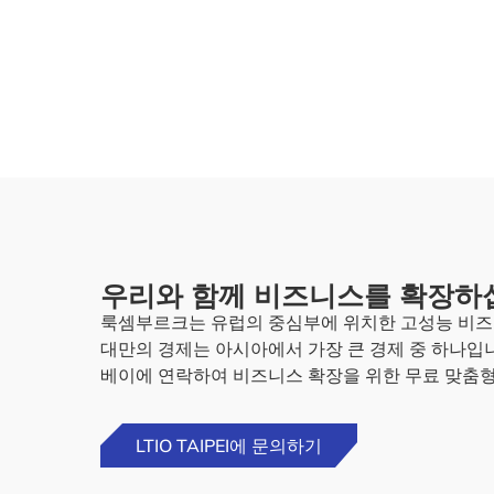
우리와 함께 비즈니스를 확장하
룩셈부르크는 유럽의 중심부에 위치한 고성능 비즈니
대만의 경제는 아시아에서 가장 큰 경제 중 하나입
베이에 연락하여 비즈니스 확장을 위한 무료 맞춤형
LTIO TAIPEI에 문의하기