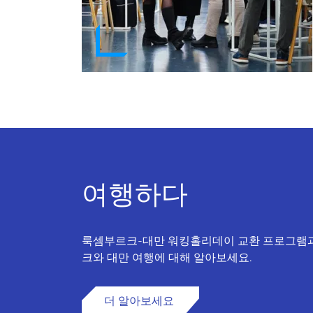
여행하다
룩셈부르크-대만 워킹홀리데이 교환 프로그램
크와 대만 여행에 대해 알아보세요.
더 알아보세요