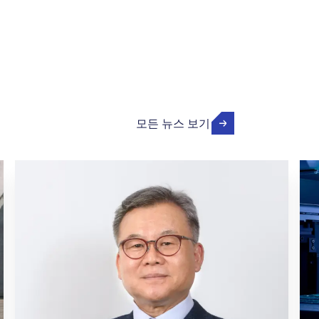
모든 뉴스 보기