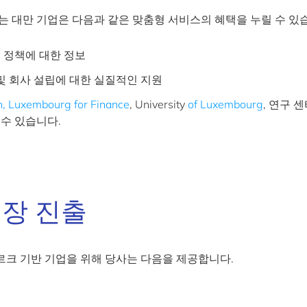
는 대만 기업은 다음과 같은 맞춤형 서비스의 혜택을 누릴 수 있
 정책에 대한 정보
및 회사 설립에 대한 실질적인 지원
n,
Luxembourg for Finance
, University
of Luxembourg
, 연구 
수 있습니다.
시장 진출
크 기반 기업을 위해 당사는 다음을 제공합니다.