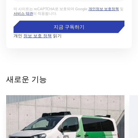
이 사이트는 reCAPTCHA로 보호되며 Google
개인정보 보호정책
및
서비스 약관
이 적용됩니다.
지금 구독하기
개인
정보 보호 정책
읽기
새로운 기능