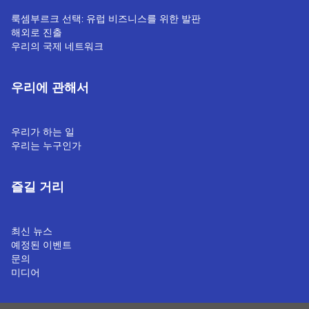
룩셈부르크 선택: 유럽 비즈니스를 위한 발판
해외로 진출
우리의 국제 네트워크
우리에 관해서
우리가 하는 일
우리는 누구인가
즐길 거리
최신 뉴스
예정된 이벤트
문의
미디어