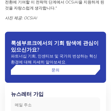
전환에 기여할 이 전략적 단계에서 OCSiAl을 지원하게 된
것을 자랑스럽게 생각합니다."
사진 제공: OCSiAI
룩셈부르크에서의 기회 탐색에 관심이
있으신가요?
파트너십 기회, 인센티브 및 국가의 번성하는 혁신
환경에 대해 자세히 알아보세요.
문의
뉴스레터 가입
메일 주소