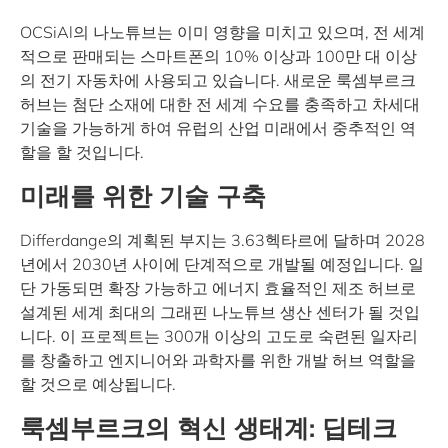
OCSiAl의 나노튜브는 이미 영향을 미치고 있으며, 전 세계
적으로 판매되는 스마트폰의 10% 이상과 100만 대 이상
의 전기 자동차에 사용되고 있습니다. 새로운 룩셈부르크
허브는 첨단 소재에 대한 전 세계 수요를 충족하고 차세대
기술을 가능하게 하여 유럽의 산업 미래에서 중추적인 역
할을 할 것입니다.
미래를 위한 기술 구축
Differdange의 계획된 부지는 3.63헥타르에 달하며 2028
년에서 2030년 사이에 단계적으로 개발될 예정입니다. 일
단 가동되면 확장 가능하고 에너지 효율적인 제조 허브로
설계된 세계 최대의 그래핀 나노튜브 생산 센터가 될 것입
니다. 이 프로젝트는 300개 이상의 고도로 숙련된 일자리
를 창출하고 엔지니어와 과학자를 위한 개발 허브 역할을
할 것으로 예상됩니다.
룩셈부르크의 혁신 생태계: 딥테크