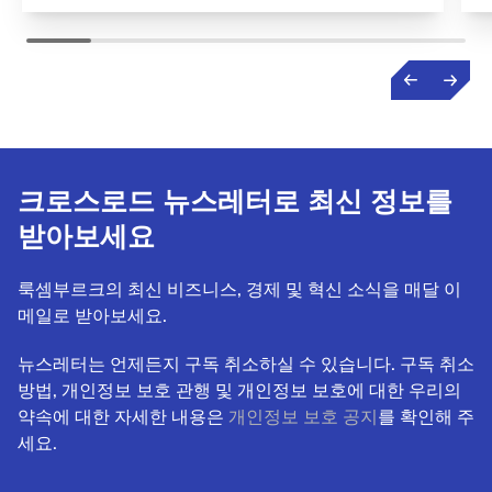
크로스로드 뉴스레터로 최신 정보를
받아보세요
룩셈부르크의 최신 비즈니스, 경제 및 혁신 소식을 매달 이
메일로 받아보세요.
뉴스레터는 언제든지 구독 취소하실 수 있습니다. 구독 취소
방법, 개인정보 보호 관행 및 개인정보 보호에 대한 우리의
약속에 대한 자세한 내용은
개인정보 보호 공지
를 확인해 주
세요.