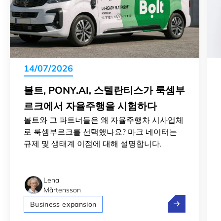
14/07/2026
볼트, PONY.AI, 스텔란티스가 룩셈부
르크에서 자율주행을 시험하다
볼트와 그 파트너들은 왜 자율주행차 시사업체
로 룩셈부르크를 선택했나요? 마크 네이터는
규제 및 생태계 이점에 대해 설명합니다.
Lena
Mårtensson
볼트, Pony
Business expansion