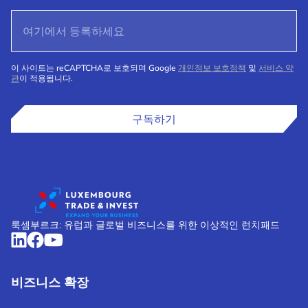
이 사이트는 reCAPTCHA로 보호되며 Google
개인정보 보호정책
및
서비스 약
관
이 적용됩니다.
구독하기
룩셈부르크: 유럽과 글로벌 비즈니스를 위한 이상적인 런치패드
비즈니스 확장