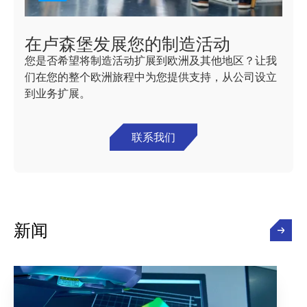
在卢森堡发展您的制造活动
您是否希望将制造活动扩展到欧洲及其他地区？让我
们在您的整个欧洲旅程中为您提供支持，从公司设立
到业务扩展。
联系我们
新闻