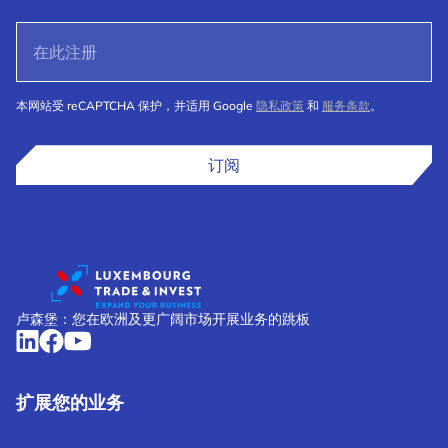
本网站受 reCAPTCHA 保护，并适用 Google
隐私政策
和
服务条款
。
订阅
卢森堡：您在欧洲及更广阔市场开展业务的跳板
扩展您的业务