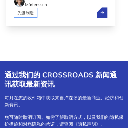
Mårtensson
阿赛洛米塔尔
先进制造
通过我们的 CROSSROADS 新闻通
讯获取最新资讯
每月在您的收件箱中获取来自卢森堡的最新商业、经济和创
新资讯。
您可随时取消订阅。如需了解取消方式，以及我们的隐私保
护措施和对您隐私的承诺，请查阅《隐私声明》。