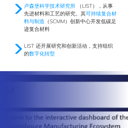
卢森堡科学技术研究所
（LIST），从事
先进材料和工艺的研究。其
可持续复合材
料与制造
（SCMM）创新中心开发低碳足
迹复合材料
LIST 还开展研究和创新活动，支持组织
的
数字化转型