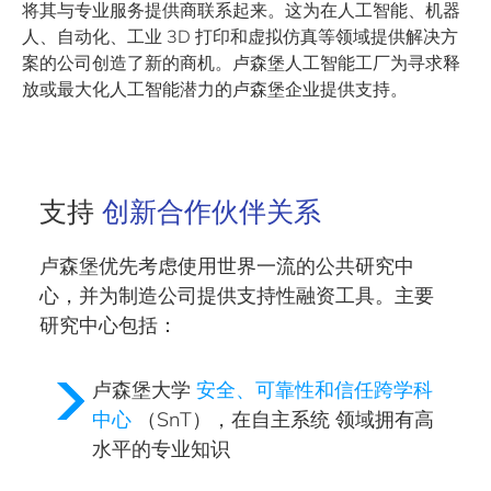
将其与专业服务提供商联系起来。这为在人工智能、机器
人、自动化、工业 3D 打印和虚拟仿真等领域提供解决方
案的公司创造了新的商机。卢森堡人工智能工厂为寻求释
放或最大化人工智能潜力的卢森堡企业提供支持。
支持
创新合作伙伴关系
卢森堡优先考虑使用世界一流的公共研究中
心，并为制造公司提供支持性融资工具。主要
研究中心包括：
卢森堡大学
安全、可靠性和信任跨学科
中心
（SnT），在自主系统 领域拥有高
水平的专业知识