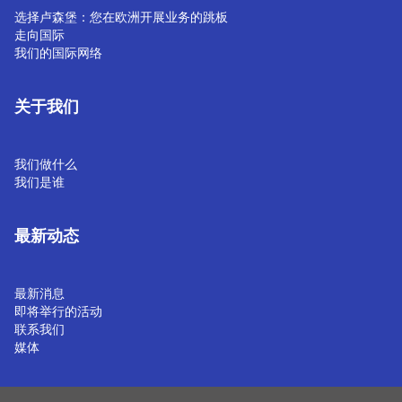
选择卢森堡：您在欧洲开展业务的跳板
走向国际
我们的国际网络
关于我们
我们做什么
我们是谁
最新动态
最新消息
即将举行的活动
联系我们
媒体