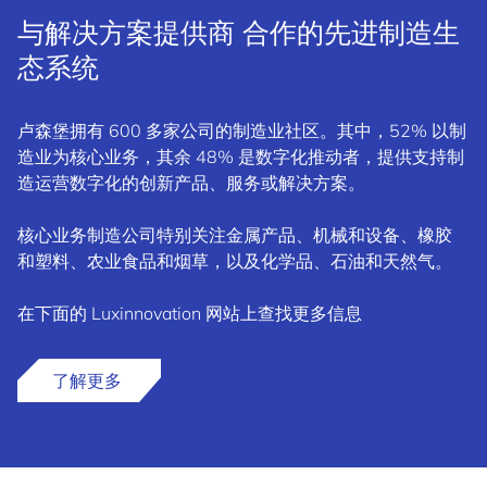
与解决方案提供商 合作的先进制造生
态系统
卢森堡拥有 600 多家公司的制造业社区。其中，52% 以制
造业为核心业务，其余 48% 是数字化推动者，提供支持制
造运营数字化的创新产品、服务或解决方案。
核心业务制造公司特别关注金属产品、机械和设备、橡胶
和塑料、农业食品和烟草，以及化学品、石油和天然气。
在下面的 Luxinnovation 网站上查找更多信息
了解更多