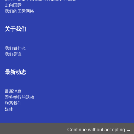
走向国际
我们的国际网络
关于我们
我们做什么
我们是谁
最新动态
最新消息
即将举行的活动
联系我们
媒体
管理 Cookie
Continue without accepting