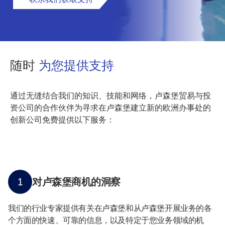
随时
为您提供支持
通过无缝结合我们的知识、技能和网络，卢森堡贸易与投
资公司的合作伙伴为寻求在卢森堡建立新的欧洲办事处的
创新公司免费提供以下服务：
1
对卢森堡商机的洞察
我们的行业专家提供有关在卢森堡和从卢森堡开展业务的各
个方面的快速、可靠的信息，以及特定于您业务领域的机