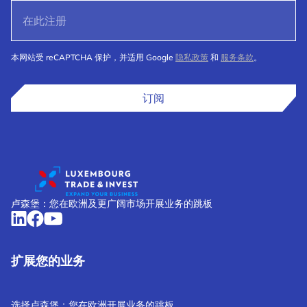
本网站受 reCAPTCHA 保护，并适用 Google
隐私政策
和
服务条款
。
订阅
卢森堡：您在欧洲及更广阔市场开展业务的跳板
扩展您的业务
选择卢森堡：您在欧洲开展业务的跳板