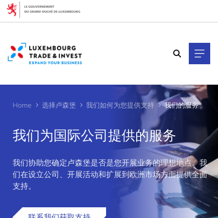
Cookies management panel
Home
选择卢森堡
我们如何为您提供支持
我们的服务
我们为国际公司提供的服务
我们协助您确定卢森堡是否是您开展业务的理想地点。我
>
们在设立公司、开展活动和扩展到欧洲市场方面提供全面
支持。
联系我们获取支持