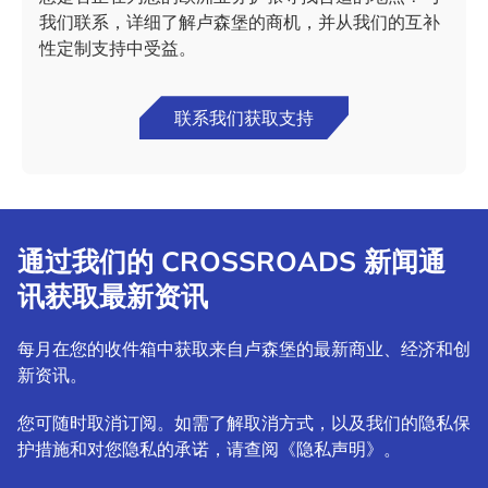
我们联系，详细了解卢森堡的商机，并从我们的互补
性定制支持中受益。
联系我们获取支持
通过我们的 CROSSROADS 新闻通
讯获取最新资讯
每月在您的收件箱中获取来自卢森堡的最新商业、经济和创
新资讯。
您可随时取消订阅。如需了解取消方式，以及我们的隐私保
护措施和对您隐私的承诺，请查阅《隐私声明》。