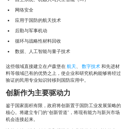
网络安全
应用于国防的航天技术
后勤与军事机动
循环与战略性材料回收
数据、人工智能与量子技术
这些领域直接建立在卢森堡在
航天
、
数字技术
和先进材
料等领域已有的优势之上，使企业和研究机构能够将经过
验证的民用专业知识转移到国防应用中。
创新作为主要驱动力
鉴于国家面积有限，政府将创新置于国防工业发展策略的
核心。将建立专门的“创新管道”，将现有能力与新兴市场
机会连接起来。