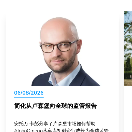
06/08/2026
简化从卢森堡向全球的监管报告
安托万·卡彭分享了卢森堡市场如何帮助
AlphaOmega从车库初创企业成长为全球监管