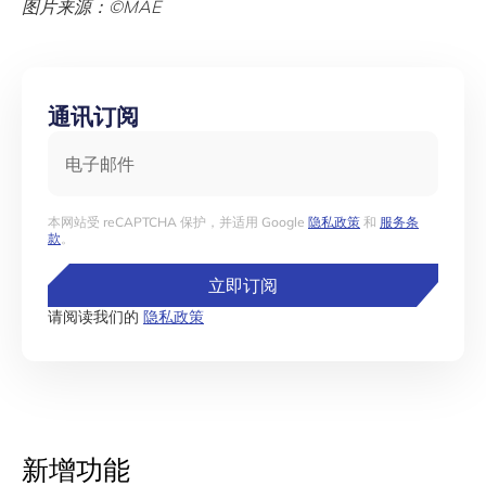
图片来源：©MAE
通讯订阅
电子邮件
本网站受 reCAPTCHA 保护，并适用 Google
隐私政策
和
服务条
款
。
立即订阅
请阅读我们的
隐私政策
新增功能