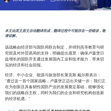
本文由英文原文自动翻译而成，翻译过程中可能存在一些错误，敬
请谅解。
该战略由经济部与国防局联合制定，并得到高等教育与研
究部及对外贸易局的支持，明确提出愿景：确保卢森堡日
益增长的国防开支通过发展国内工业和技术能力，带来切
实的经济和社会回报。
经济、中小企业、能源与旅游部长莱克斯·戴尔斯表示：
“通过这一首个国家战略，卢森堡正迈出关键一步：我们正
在为创新且具备韧性国防产业的发展奠定基础，能够强化
我们的战略自主权，同时为我们的企业和研究机构创造新
的经济机遇。”