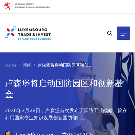
Cookies management panel
Home
新闻
卢森堡将启动国防园区和创新基金
卢森堡将启动国防园区和创新基
金
2026年3月26日，卢森堡首次发布了国防工业战略，旨在
利用国家专业知识发展创新国防部门。
Lena Mårtensson
30/03/2026