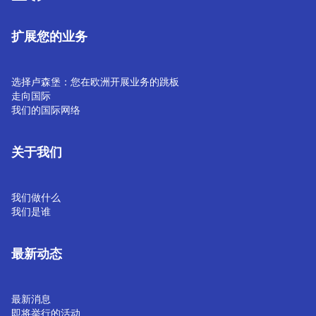
扩展您的业务
选择卢森堡：您在欧洲开展业务的跳板
走向国际
我们的国际网络
关于我们
我们做什么
我们是谁
最新动态
最新消息
即将举行的活动