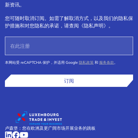
新资讯。
您可随时取消订阅。如需了解取消方式，以及我们的隐私保
护措施和对您隐私的承诺，请查阅《隐私声明》。
本网站受 reCAPTCHA 保护，并适用 Google
隐私政策
和
服务条款
。
订阅
卢森堡：您在欧洲及更广阔市场开展业务的跳板