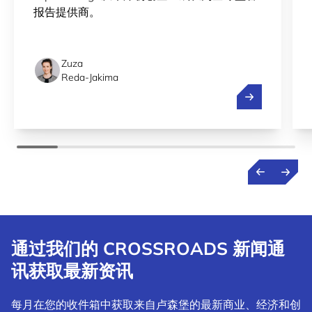
报告提供商。
Zuza
Reda-Jakima
简化从卢森堡
通过我们的 CROSSROADS 新闻通
讯获取最新资讯
每月在您的收件箱中获取来自卢森堡的最新商业、经济和创