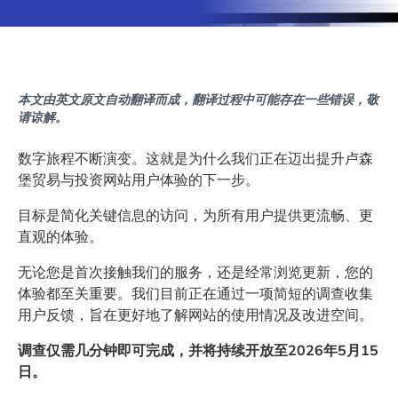
本文由英文原文自动翻译而成，翻译过程中可能存在一些错误，敬
请谅解。
数字旅程不断演变。这就是为什么我们正在迈出提升卢森
堡贸易与投资网站用户体验的下一步。
目标是简化关键信息的访问，为所有用户提供更流畅、更
直观的体验。
无论您是首次接触我们的服务，还是经常浏览更新，您的
体验都至关重要。我们目前正在通过一项简短的调查收集
用户反馈，旨在更好地了解网站的使用情况及改进空间。
调查仅需几分钟即可完成，并将持续开放至2026年5月15
日。