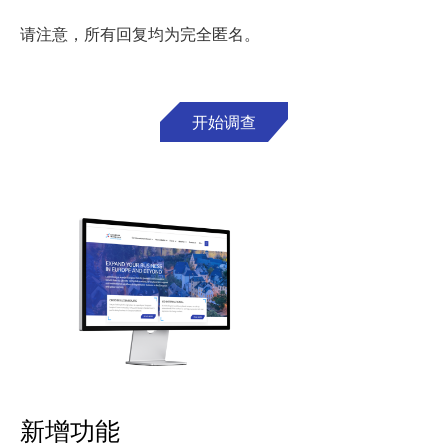
请注意，所有回复均为完全匿名。
开始调查
新增功能