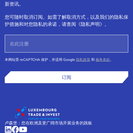
新资讯。
您可随时取消订阅。如需了解取消方式，以及我们的隐私保
护措施和对您隐私的承诺，请查阅《隐私声明》。
本网站受 reCAPTCHA 保护，并适用 Google
隐私政策
和
服务条款
。
订阅
卢森堡：您在欧洲及更广阔市场开展业务的跳板