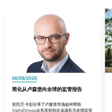
06/08/2026
简化从卢森堡向全球的监管报告
安托万·卡彭分享了卢森堡市场如何帮助
AlphaOmega从车库初创企业成长为全球监管