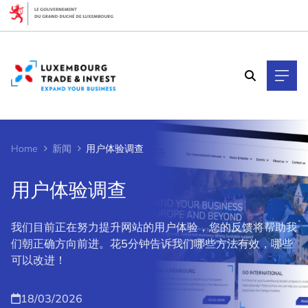
Cookies management panel
Home
新闻
用户体验调查
用户体验调查
我们目前正在努力提升网站的用户体验，您的反馈将帮助我
们朝正确方向前进。花5分钟告诉我们哪些方法有效，哪些
可以改进！
18/03/2026