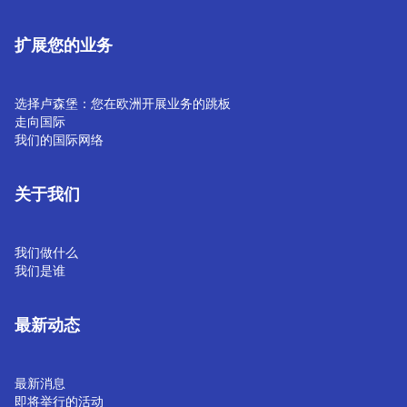
扩展您的业务
选择卢森堡：您在欧洲开展业务的跳板
走向国际
我们的国际网络
关于我们
我们做什么
我们是谁
最新动态
最新消息
即将举行的活动