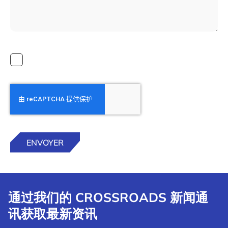
通过我们的 CROSSROADS 新闻通
讯获取最新资讯