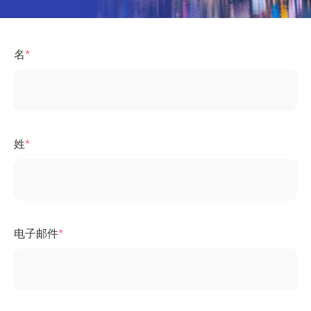
名
姓
电子邮件