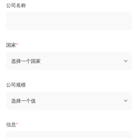
公司名称
国家
公司规模
信息