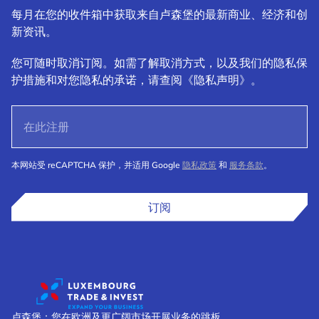
每月在您的收件箱中获取来自卢森堡的最新商业、经济和创
新资讯。
您可随时取消订阅。如需了解取消方式，以及我们的隐私保
护措施和对您隐私的承诺，请查阅《隐私声明》。
本网站受 reCAPTCHA 保护，并适用 Google
隐私政策
和
服务条款
。
订阅
卢森堡：您在欧洲及更广阔市场开展业务的跳板