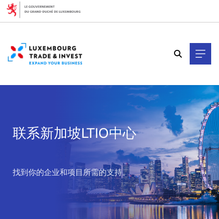
Cookies management panel
联系新加坡LTIO中心
>
找到你的企业和项目所需的支持。