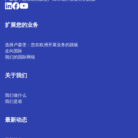
扩展您的业务
选择卢森堡：您在欧洲开展业务的跳板
走向国际
我们的国际网络
关于我们
我们做什么
我们是谁
最新动态