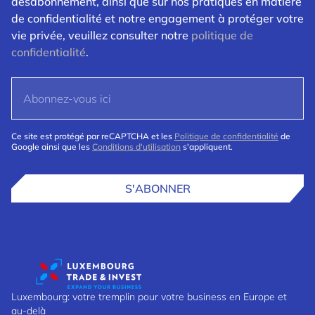
désabonnement, ainsi que sur nos pratiques en matière
de confidentialité et notre engagement à protéger votre
vie privée, veuillez consulter notre
politique de
confidentialité
.
Ce site est protégé par reCAPTCHA et les
Politique de confidentialité
de
Google ainsi que les
Conditions d'utilisation
s'appliquent.
S'ABONNER
Luxembourg: votre tremplin pour votre business en Europe et
au-delà