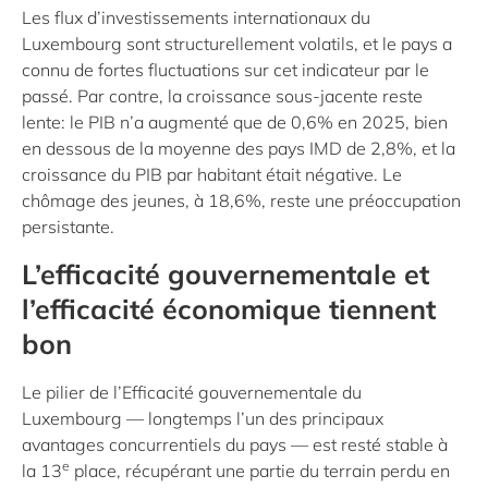
Les flux d’investissements internationaux du
Luxembourg sont structurellement volatils, et le pays a
connu de fortes fluctuations sur cet indicateur par le
passé. Par contre, la croissance sous-jacente reste
lente: le PIB n’a augmenté que de 0,6% en 2025, bien
en dessous de la moyenne des pays IMD de 2,8%, et la
croissance du PIB par habitant était négative. Le
chômage des jeunes, à 18,6%, reste une préoccupation
persistante.
L’efficacité gouvernementale et
l’efficacité économique tiennent
bon
Le pilier de l’Efficacité gouvernementale du
Luxembourg — longtemps l’un des principaux
avantages concurrentiels du pays — est resté stable à
e
la 13
place, récupérant une partie du terrain perdu en