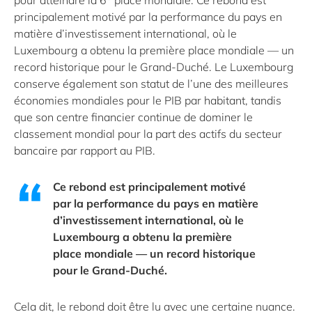
pour atteindre la 6
place mondiale. Ce rebond est
principalement motivé par la performance du pays en
matière d’investissement international, où le
Luxembourg a obtenu la première place mondiale — un
record historique pour le Grand-Duché. Le Luxembourg
conserve également son statut de l’une des meilleures
économies mondiales pour le PIB par habitant, tandis
que son centre financier continue de dominer le
classement mondial pour la part des actifs du secteur
bancaire par rapport au PIB.
Ce rebond est principalement motivé
par la performance du pays en matière
d’investissement international, où le
Luxembourg a obtenu la première
place mondiale — un record historique
pour le Grand-Duché.
Cela dit, le rebond doit être lu avec une certaine nuance.