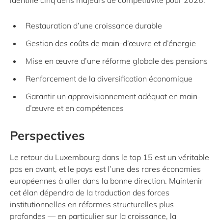
identifie cinq défis majeurs de compétitivité pour 2026:
Restauration d’une croissance durable
Gestion des coûts de main-d’œuvre et d’énergie
Mise en œuvre d’une réforme globale des pensions
Renforcement de la diversification économique
Garantir un approvisionnement adéquat en main-
d’œuvre et en compétences
Perspectives
Le retour du Luxembourg dans le top 15 est un véritable
pas en avant, et le pays est l’une des rares économies
européennes à aller dans la bonne direction. Maintenir
cet élan dépendra de la traduction des forces
institutionnelles en réformes structurelles plus
profondes — en particulier sur la croissance, la