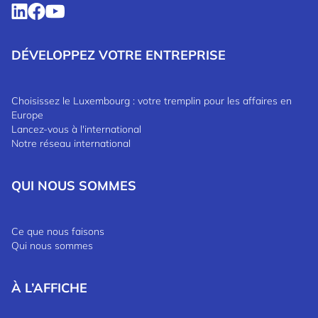
DÉVELOPPEZ VOTRE ENTREPRISE
Choisissez le Luxembourg : votre tremplin pour les affaires en
Europe
Lancez-vous à l'international
Notre réseau international
QUI NOUS SOMMES
Ce que nous faisons
Qui nous sommes
À L’AFFICHE