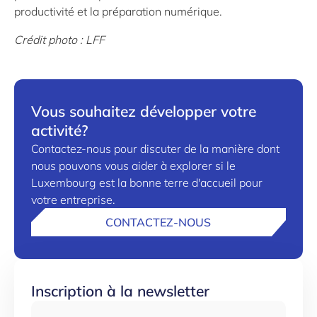
productivité et la préparation numérique.
Crédit photo : LFF
Vous souhaitez développer votre
activité?
Contactez-nous pour discuter de la manière dont
nous pouvons vous aider à explorer si le
Luxembourg est la bonne terre d'accueil pour
votre entreprise.
CONTACTEZ-NOUS
Inscription à la newsletter
Email