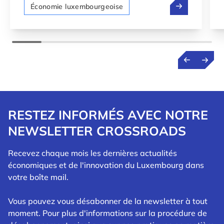
Investir dans 
Économie luxembourgeoise
RESTEZ INFORMÉS AVEC NOTRE
NEWSLETTER CROSSROADS
Recevez chaque mois les dernières actualités
économiques et de l'innovation du Luxembourg dans
votre boîte mail.
Vous pouvez vous désabonner de la newsletter à tout
moment. Pour plus d'informations sur la procédure de