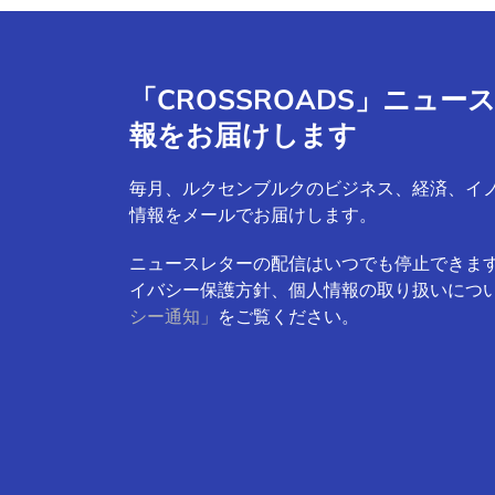
「CROSSROADS」ニュ
報をお届けします
毎月、ルクセンブルクのビジネス、経済、イ
情報をメールでお届けします。
ニュースレターの配信はいつでも停止できま
イバシー保護方針、個人情報の取り扱いにつ
シー通知」
をご覧ください。