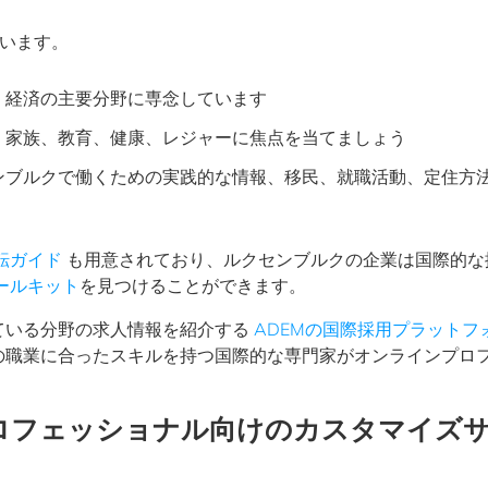
います。
、経済の主要分野に専念しています
、家族、教育、健康、レジャーに焦点を当てましょう
ンブルクで働くための実践的な情報、移民、就職活動、定住方
転ガイド
も用意されており、ルクセンブルクの企業は国際的な
ールキット
を見つけることができます。
ている分野の求人情報を紹介する
ADEMの国際採用プラットフ
の職業に合ったスキルを持つ国際的な専門家がオンラインプロ
ロフェッショナル向けのカスタマイズ