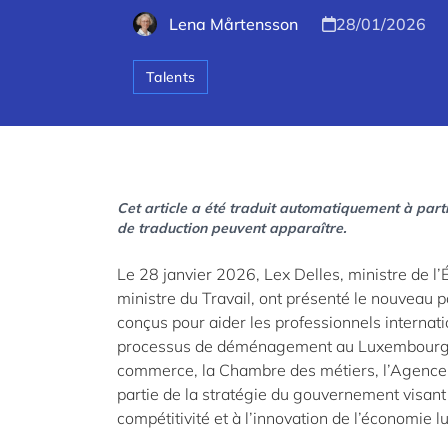
Lena Mårtensson
28/01/2026
Talents
Cet article a été traduit automatiquement à parti
de traduction peuvent apparaître.
Le 28 janvier 2026, Lex Delles, ministre de l
ministre du Travail, ont présenté le nouveau 
conçus pour aider les professionnels internat
processus de déménagement au Luxembourg. C
commerce, la Chambre des métiers, l’Agence 
partie de la stratégie du gouvernement visant 
compétitivité et à l’innovation de l’économie