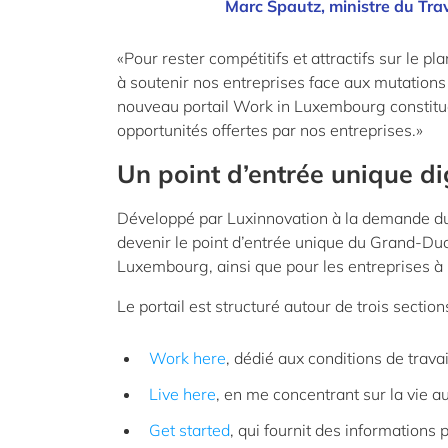
Marc Spautz, ministre du Trav
«Pour rester compétitifs et attractifs sur le pl
à soutenir nos entreprises face aux mutations
nouveau portail Work in Luxembourg constitue 
opportunités offertes par nos entreprises.»
Un point d’entrée unique di
Développé par Luxinnovation à la demande du 
devenir le point d’entrée unique du Grand-Duc
Luxembourg, ainsi que pour les entreprises à 
Le portail est structuré autour de trois section
Work here
, dédié aux conditions de trava
Live here
, en me concentrant sur la vie au
Get started
, qui fournit des informations