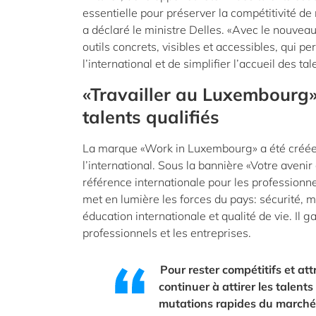
essentielle pour préserver la compétitivité de
a déclaré le ministre Delles. «Avec le nouveau 
outils concrets, visibles et accessibles, qui
l’international et de simplifier l’accueil des ta
«Travailler au Luxembourg»
talents qualifiés
La marque «Work in Luxembourg» a été créée 
l’international. Sous la bannière «Votre aven
référence internationale pour les professionnels
met en lumière les forces du pays: sécurité, 
éducation internationale et qualité de vie. I
professionnels et les entreprises.
Pour rester compétitifs et att
continuer à attirer les talent
mutations rapides du marché 