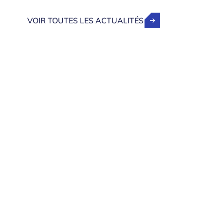
VOIR TOUTES LES ACTUALITÉS