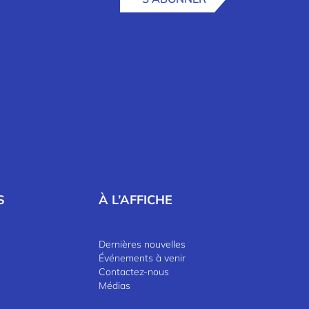
S
À L’AFFICHE
Dernières nouvelles
Événements à venir
Contactez-nous
Médias