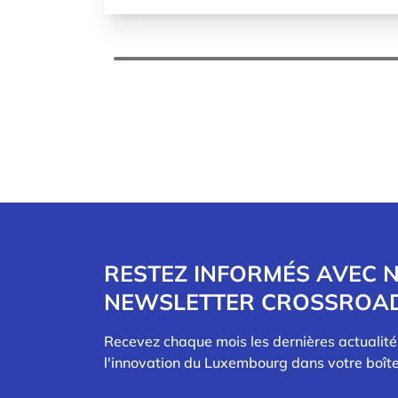
RESTEZ INFORMÉS AVEC 
NEWSLETTER CROSSROA
Recevez chaque mois les dernières actualit
l'innovation du Luxembourg dans votre boîte