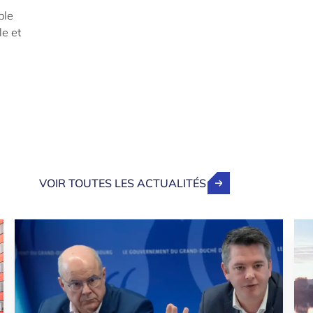
ble
le et
VOIR TOUTES LES ACTUALITÉS