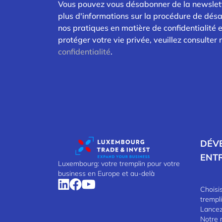
Vous pouvez vous désabonner de la newslet
plus d'informations sur la procédure de dés
nos pratiques en matière de confidentialité
protéger votre vie privée, veuillez consulter
confidentialité
.
DÉV
ENT
Luxembourg: votre tremplin pour votre
business en Europe et au-delà
Choisi
trempl
Lancez-
Notre 