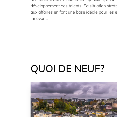
développement des talents. Sa situation strat
aux affaires en font une base idéale pour les
innovant.
QUOI DE NEUF?