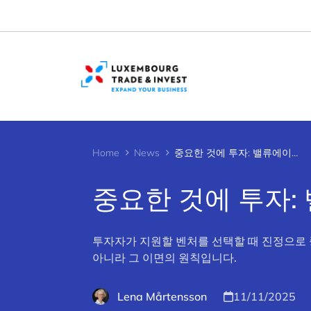
Cookies management panel
Home
News
중요한 것에 투자: 밸류에이션보다 가치
중요한 것에 투자:
투자자가 지원할 벤처를 선택할 때 진정으로 중요한 
아니라 그 이면의 원칙입니다.
Lena Mårtensson
11/11/2025