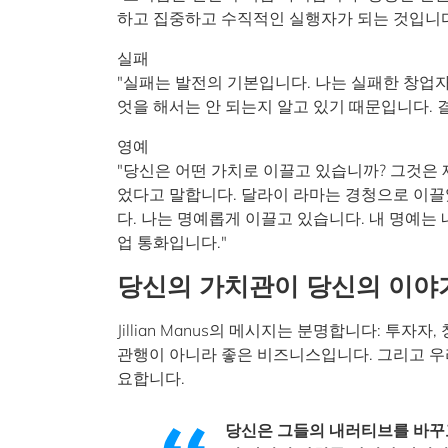
하고 집중하고 수직적인 실행자가 되는 것입니다
실패
"실패는 발전의 기본입니다. 나는 실패한 창업자
엇을 해서는 안 되는지 알고 있기 때문입니다. 
영예
"당신은 어떤 가치로 이끌고 있습니까? 그것은
었다고 말합니다. 달라이 라마는 경청으로 이
다. 나는 명예롭게 이끌고 있습니다. 내 명예는 
업 통화입니다."
당신의 가치관이 당신의 이야
Jillian Manus의 메시지는 분명합니다: 투자
관행이 아니라 좋은 비즈니스입니다. 그리고 우
요합니다.
당신은 그들의 내러티브를 바꾸