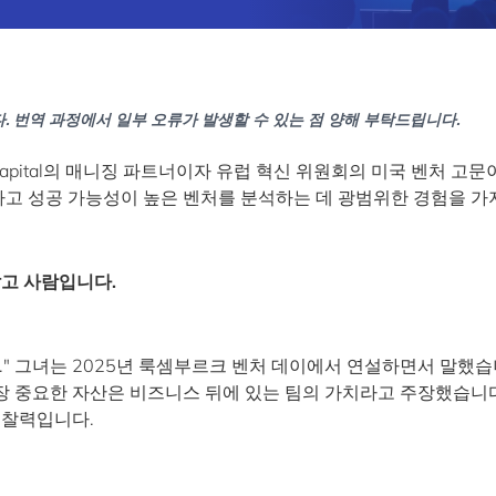
. 번역 과정에서 일부 오류가 발생할 수 있는 점 양해 부탁드립니다.
e Capital의 매니징 파트너이자 유럽 혁신 위원회의 미국 벤처 고문
 평가하고 성공 가능성이 높은 벤처를 분석하는 데 광범위한 경험을 가
않고 사람입니다.
" 그녀는 2025년 룩셈부르크 벤처 데이에서 연설하면서 말했습
 중요한 자산은 비즈니스 뒤에 있는 팀의 가치라고 주장했습니다
통찰력입니다.
치