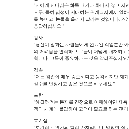
"저에게 인내심은 화를 내거나 화내지 않고 지연
모두, 특히 남성이 지배하는 위계질서에서 일하
를 높이고, 눈물을 흘리지 말라는 것입니다. 왜
응답하십시오."
감사
"당신이 일하는 사람들에게 완료된 작업뿐만 아
의 어려움을 인식하고 그들이 어떻게 대처하고
합니다. 그들이 중요하다는 것을 알려주십시오.
겸손
"저는 겸손이 매우 중요하다고 생각하지만 제가
실수를 인정하고 좋은 것으로 바꾸세요."
포함
"해결하려는 문제를 진정으로 이해해야만 제품 시
객의 세계에 몰입하여 고객이 필요로 하는 것이
호기심
"호기심은 인간의 핵심 가치입니다. 멍청한 질문