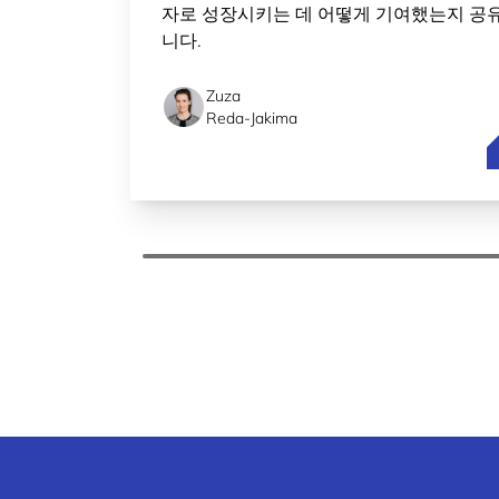
자로 성장시키는 데 어떻게 기여했는지 공
니다.
Zuza
Reda-Jakima