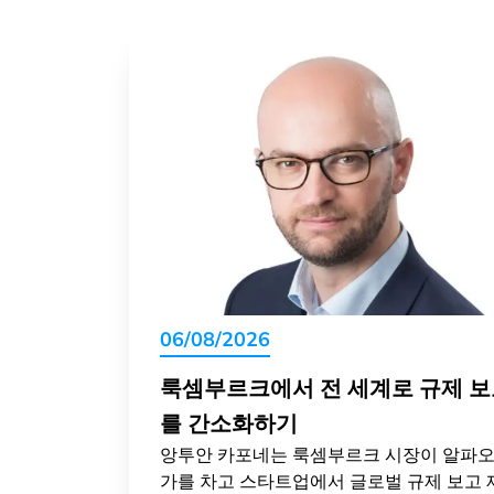
06/08/2026
룩셈부르크에서 전 세계로 규제 
를 간소화하기
앙투안 카포네는 룩셈부르크 시장이 알파
가를 차고 스타트업에서 글로벌 규제 보고 