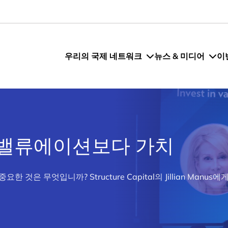
우리의 국제 네트워크
뉴스 & 미디어
이
 밸류에이션보다 가치
것은 무엇입니까? Structure Capital의 Jillian Manu