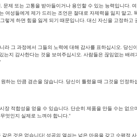
, 문제 또는 고통을 받아들이거나 용인할 수 있는 능력입니다. 
는 여성들에게 제가 드리는 조언은 절대로 자제력을 잃지 말고, 
? 그렇게 하면 힘을 잃게 되기 때문입니다. 대신 자신을 고정하고
니라 그 과정에서 그들의 노력에 대해 감사를 표하십시오. 당신
 있는지 감사한다는 것을 보여주십시오. 사람들은 끊임없는 배려
"
 원하는 만큼 겸손을 않습니다. 당신이 틀렸을 때 그것을 인정하
장 적합성을 얻을 수 있습니다. 단순히 제품을 만들 수는 없으며
 무엇인지 실제로 느껴야 합니다."
 같은 것은 없습니다! 성공의 열쇠는 넓은 마음을 갖고 수평적 