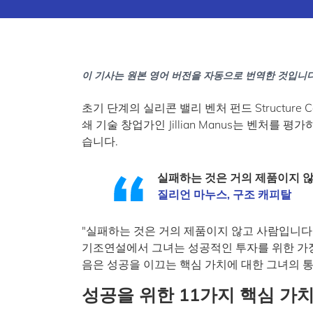
이 기사는 원본 영어 버전을 자동으로 번역한 것입니다
초기 단계의 실리콘 밸리 벤처 펀드 Structur
쇄 기술 창업가인 Jillian Manus는 벤처를
습니다.
실패하는 것은 거의 제품이지 
질리언 마누스, 구조 캐피탈
"실패하는 것은 거의 제품이지 않고 사람입니다.
기조연설에서 그녀는 성공적인 투자를 위한 가장
음은 성공을 이끄는 핵심 가치에 대한 그녀의 
성공을 위한 11가지 핵심 가