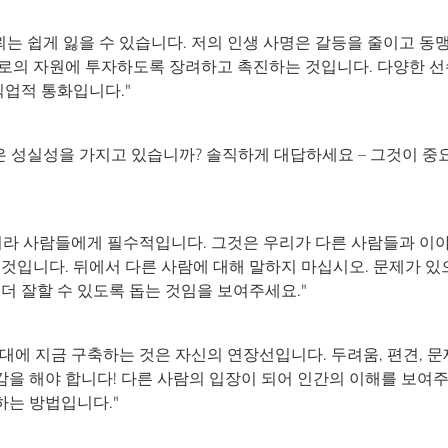
뢰는 쉽게 잃을 수 있습니다. 저의 인생 사명은 갈등을 줄이고 동
서로의 자원에 투자하도록 장려하고 촉진하는 것입니다. 다양한 
직업적 통화입니다."
신은 성실성을 가지고 있습니까? 솔직하게 대답하세요 – 그것이 중
니라 사람들에게 필수적입니다. 그것은 우리가 다른 사람들과 이
것입니다. 뒤에서 다른 사람에 대해 말하지 마십시오. 문제가 있
더 잘할 수 있도록 돕는 것임을 보여주세요."
시대에 지금 구축하는 것은 자신의 연장선입니다. 두려움, 편견, 
을 해야 합니다! 다른 사람의 입장이 되어 인간의 이해를 보여
는 방법입니다."