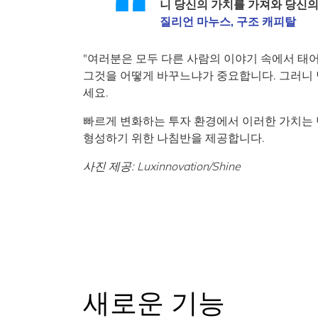
니 당신의 가치를 가져와 당신의
질리언 마누스, 구조 캐피탈
"여러분은 모두 다른 사람의 이야기 속에서 태어
그것을 어떻게 바꾸느냐가 중요합니다. 그러니
세요.
빠르게 변화하는 투자 환경에서 이러한 가치는
형성하기 위한 나침반을 제공합니다.
사진 제공: Luxinnovation/Shine
새로운 기능