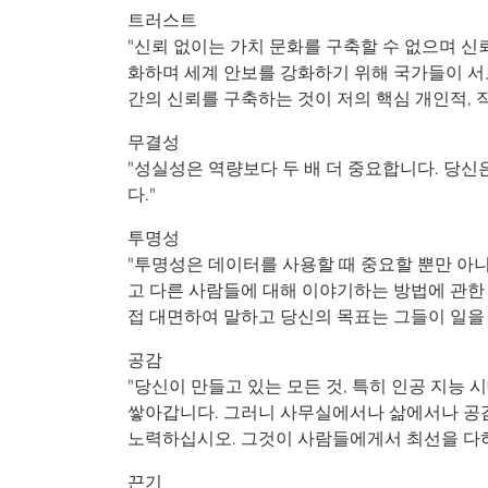
트러스트
"신뢰 없이는 가치 문화를 구축할 수 없으며 신
화하며 세계 안보를 강화하기 위해 국가들이 
간의 신뢰를 구축하는 것이 저의 핵심 개인적, 
무결성
"성실성은 역량보다 두 배 더 중요합니다. 당
다."
투명성
"투명성은 데이터를 사용할 때 중요할 뿐만 아
고 다른 사람들에 대해 이야기하는 방법에 관한 
접 대면하여 말하고 당신의 목표는 그들이 일을 
공감
"당신이 만들고 있는 모든 것, 특히 인공 지능 
쌓아갑니다. 그러니 사무실에서나 삶에서나 공감
노력하십시오. 그것이 사람들에게서 최선을 다하
끈기