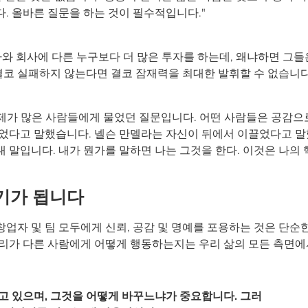
. 올바른 질문을 하는 것이 필수적입니다."
와 회사에 다른 누구보다 더 많은 투자를 하는데, 왜냐하면 그들
결코 실패하지 않는다면 결코 잠재력을 최대한 발휘할 수 없습니다
 제가 많은 사람들에게 물었던 질문입니다. 어떤 사람들은 공감으
끌었다고 말했습니다. 넬슨 만델라는 자신이 뒤에서 이끌었다고 
내 말입니다. 내가 뭔가를 말하면 나는 그것을 한다. 이것은 나의 
기가 됩니다
자, 창업자 및 팀 모두에게 신뢰, 공감 및 명예를 포용하는 것은 단순
리가 다른 사람에게 어떻게 행동하는지는 우리 삶의 모든 측면에
고 있으며, 그것을 어떻게 바꾸느냐가 중요합니다. 그러