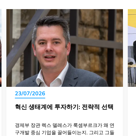
23/07/2026
혁신 생태계에 투자하기: 전략적 선택
경제부 장관 렉스 델레스가 룩셈부르크가 왜 연
구개발 중심 기업을 끌어들이는지, 그리고 그들