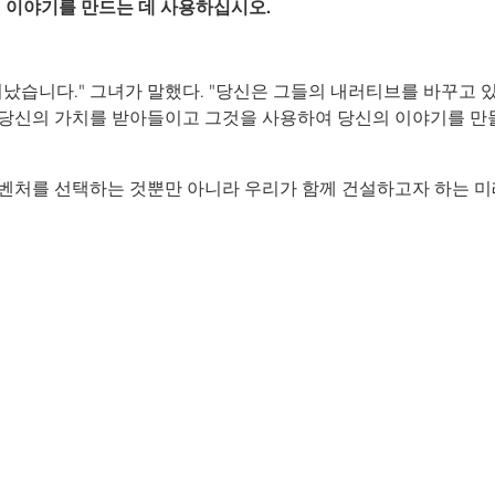
 이야기를 만드는 데 사용하십시오.
났습니다." 그녀가 말했다. "당신은 그들의 내러티브를 바꾸고 
 당신의 가치를 받아들이고 그것을 사용하여 당신의 이야기를 만
 벤처를 선택하는 것뿐만 아니라 우리가 함께 건설하고자 하는 