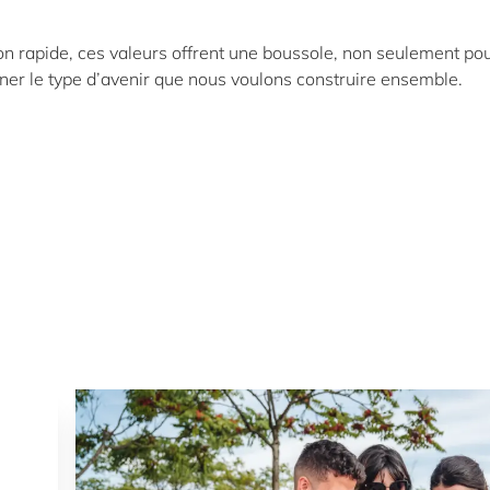
n rapide, ces valeurs offrent une boussole, non seulement po
nner le type d’avenir que nous voulons construire ensemble.