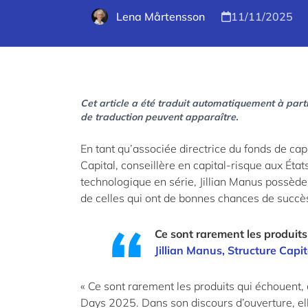
Lena Mårtensson
11/11/2025
Cet article a été traduit automatiquement à parti
de traduction peuvent apparaître.
En tant qu’associée directrice du fonds de cap
Capital, conseillère en capital-risque aux Éta
technologique en série, Jillian Manus possède 
de celles qui ont de bonnes chances de succè
Ce sont rarement les produits
Jillian Manus, Structure Capit
« Ce sont rarement les produits qui échouent,
Days 2025. Dans son discours d’ouverture, elle