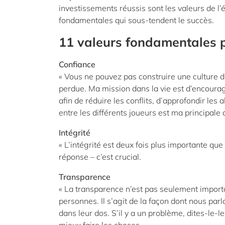
investissements réussis sont les valeurs de l’é
fondamentales qui sous-tendent le succès.
11 valeurs fondamentales p
Confiance
« Vous ne pouvez pas construire une culture d
perdue. Ma mission dans la vie est d’encourage
afin de réduire les conflits, d’approfondir les 
entre les différents joueurs est ma principale
Intégrité
« L’intégrité est deux fois plus importante qu
réponse – c’est crucial.
Transparence
« La transparence n’est pas seulement important
personnes. Il s’agit de la façon dont nous parl
dans leur dos. S’il y a un problème, dites-le-l