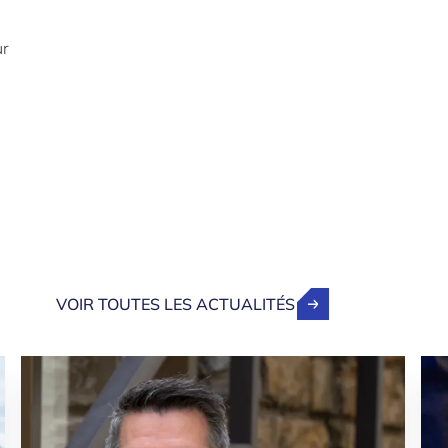
ur
VOIR TOUTES LES ACTUALITÉS