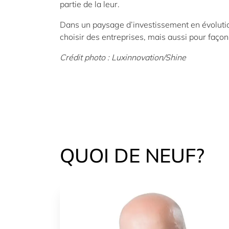
partie de la leur.
Dans un paysage d’investissement en évolutio
choisir des entreprises, mais aussi pour faço
Crédit photo : Luxinnovation/Shine
QUOI DE NEUF?