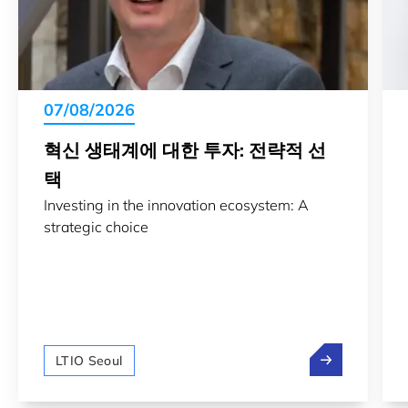
07/08/2026
혁신 생태계에 대한 투자: 전략적 선
택
Investing in the innovation ecosystem: A
strategic choice
혁신 생태계에 
LTIO Seoul