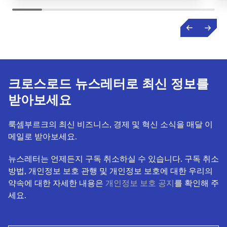
크로스로드 뉴스레터로 최신 정보를
받아보세요
룩셈부르크의 최신 비즈니스, 경제 및 혁신 소식을 매달 이
메일로 받아보세요.
뉴스레터는 언제든지 구독 취소하실 수 있습니다. 구독 취소
방법, 개인정보 보호 관행 및 개인정보 보호에 대한 우리의
약속에 대한 자세한 내용은
개인정보 보호 공지
를 확인해 주
세요.