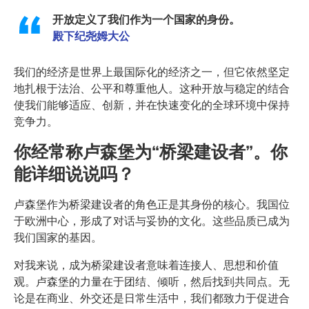
开放定义了我们作为一个国家的身份。
殿下纪尧姆大公
我们的经济是世界上最国际化的经济之一，但它依然坚定
地扎根于法治、公平和尊重他人。这种开放与稳定的结合
使我们能够适应、创新，并在快速变化的全球环境中保持
竞争力。
你经常称卢森堡为“桥梁建设者”。你
能详细说说吗？
卢森堡作为桥梁建设者的角色正是其身份的核心。我国位
于欧洲中心，形成了对话与妥协的文化。这些品质已成为
我们国家的基因。
对我来说，成为桥梁建设者意味着连接人、思想和价值
观。卢森堡的力量在于团结、倾听，然后找到共同点。无
论是在商业、外交还是日常生活中，我们都致力于促进合