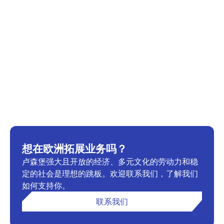
想在欧洲拓展业务吗？
卢森堡强大且开放的经济、多元文化的劳动力和稳
定的社会是理想的跳板。欢迎联系我们，了解我们
如何支持你。
联系我们