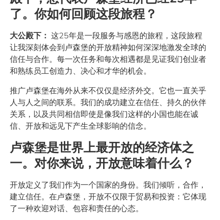
了。你如何回顾这段旅程？
大公殿下：
这25年是一段服务与感恩的旅程，这段旅程
让我深刻体会到卢森堡的开放精神如何深深地激发全球的
信任与合作。每一次任务和每次相遇都是见证我们创业者
和熟练员工创造力、决心和才华的机会。
推广卢森堡在海外从来不仅仅是经济外交。它也一直关乎
人与人之间的联系。我们的成功建立在信任、持久的伙伴
关系，以及共同相信即使是像我们这样的小国也能在诚
信、开放和远见下产生全球影响的信念。
卢森堡是世界上最开放的经济体之
一。对你来说，开放意味着什么？
开放定义了我们作为一个国家的身份。我们倾听，合作，
建立信任。在卢森堡，开放不仅限于贸易和投资：它体现
了一种欢迎对话、包容和责任的心态。