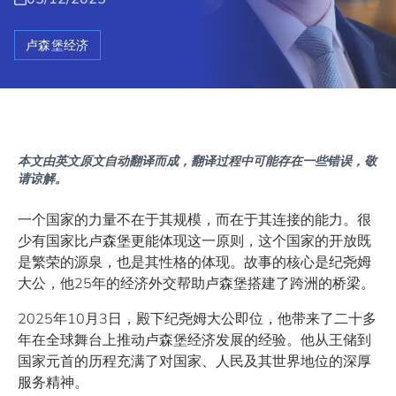
卢森堡经济
本文由英文原文自动翻译而成，翻译过程中可能存在一些错误，敬
请谅解。
一个国家的力量不在于其规模，而在于其连接的能力。很
少有国家比卢森堡更能体现这一原则，这个国家的开放既
是繁荣的源泉，也是其性格的体现。故事的核心是纪尧姆
大公，他25年的经济外交帮助卢森堡搭建了跨洲的桥梁。
2025年10月3日，殿下纪尧姆大公即位，他带来了二十多
年在全球舞台上推动卢森堡经济发展的经验。他从王储到
国家元首的历程充满了对国家、人民及其世界地位的深厚
服务精神。