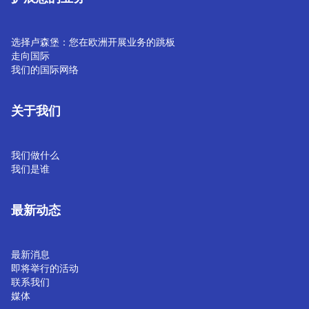
选择卢森堡：您在欧洲开展业务的跳板
走向国际
我们的国际网络
关于我们
我们做什么
我们是谁
最新动态
最新消息
即将举行的活动
联系我们
媒体