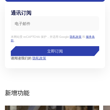
通讯订阅
电子邮件
本网站受 reCAPTCHA 保护，并适用 Google
隐私政策
和
服务条
款
。
立即订阅
请阅读我们的
隐私政策
新增功能