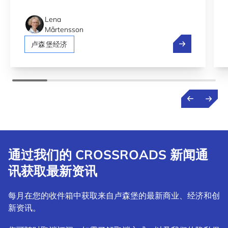
Lena
Mårtensson
投资创新生态
卢森堡经济
通过我们的 CROSSROADS 新闻通
讯获取最新资讯
每月在您的收件箱中获取来自卢森堡的最新商业、经济和创
新资讯。