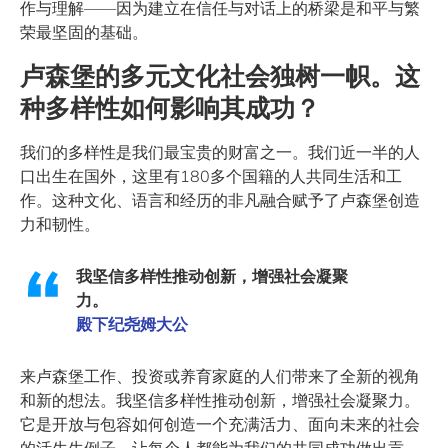
作与理解——因为建立在信任与对话上的桥梁是和平与繁
荣最坚固的基础。
卢森堡的多元文化社会独树一帜。这
种多样性如何影响其成功？
我们的多样性是我们最宝贵的财富之一。我们近一半的人
口出生在国外，这里有180多个国籍的人共同生活和工
作。这种文化、语言和经历的非凡融合赋予了卢森堡创造
力和韧性。
我坚信多样性推动创新，增强社会凝聚
力。
殿下纪尧姆大公
来卢森堡工作、投资或养育家庭的人们带来了全新的视角
和新的想法。我坚信多样性推动创新，增强社会凝聚力。
它是开放与包容如何创造一个充满活力、面向未来的社会