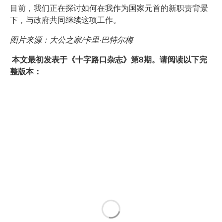
目前，我们正在探讨如何在我作为国家元首的新职责背景
下，与政府共同继续这项工作。
图片来源：大公之家/卡里·巴特尔梅
本文最初发表于《十字路口杂志》第8期。请阅读以下完
整版本：