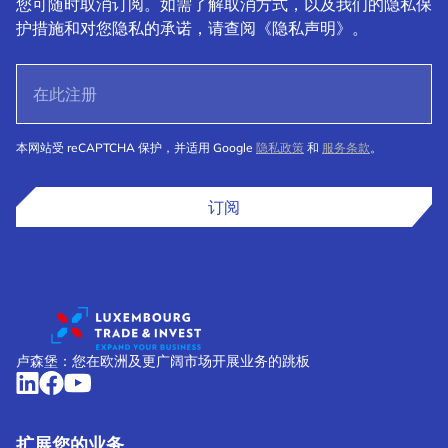
您可随时取消订阅。如需了解取消方式，以及我们的隐私保
护措施和对您隐私的承诺，请查阅《隐私声明》。
本网站受 reCAPTCHA 保护，并适用 Google
隐私政策
和
服务条款
。
订阅
卢森堡：您在欧洲及更广阔市场开展业务的跳板
扩展您的业务