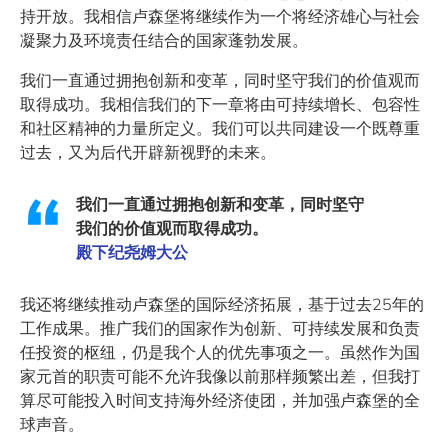
持开放。我相信卢森堡将继续作为一个将经济雄心与社会
凝聚力及环境责任结合的国家蓬勃发展。
我们一直通过拥抱创新和变革，同时坚守我们的价值观而
取得成功。我相信我们的下一章将由可持续增长、包容性
和社区精神的力量所定义。我们可以共同建设一个既尊重
过去，又为后代开辟新视野的未来。
我们一直通过拥抱创新和变革，同时坚守
我们的价值观而取得成功。
殿下纪尧姆大公
我还将继续推动卢森堡的国际经济拓展，基于过去25年的
工作成果。推广我们的国家作为创新、可持续发展和负责
任投资的枢纽，仍是我个人的优先事项之一。虽然作为国
家元首的职责可能不允许我像以前那样频繁出差，但我打
算尽可能投入时间支持海外经济使团，并加强卢森堡的全
球声音。