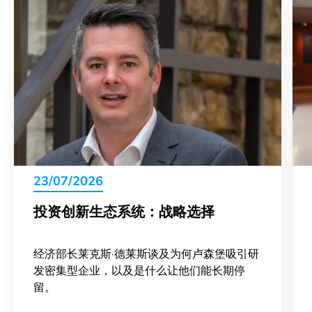
23/07/2026
投资创新生态系统：战略选择
经济部长莱克斯·德莱斯谈及为何卢森堡吸引研
发密集型企业，以及是什么让他们能长期停
留。