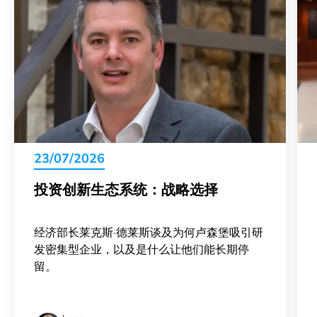
23/07/2026
投资创新生态系统：战略选择
经济部长莱克斯·德莱斯谈及为何卢森堡吸引研
发密集型企业，以及是什么让他们能长期停
留。