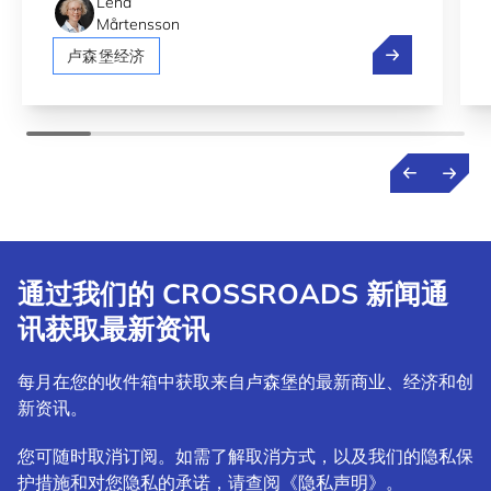
Lena
Mårtensson
投资创新生态
卢森堡经济
通过我们的 CROSSROADS 新闻通
讯获取最新资讯
每月在您的收件箱中获取来自卢森堡的最新商业、经济和创
新资讯。
您可随时取消订阅。如需了解取消方式，以及我们的隐私保
护措施和对您隐私的承诺，请查阅《隐私声明》。