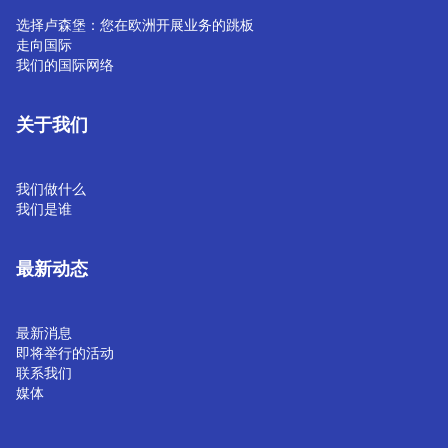
选择卢森堡：您在欧洲开展业务的跳板
走向国际
我们的国际网络
关于我们
我们做什么
我们是谁
最新动态
最新消息
即将举行的活动
联系我们
媒体