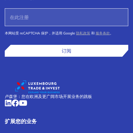
本网站受 reCAPTCHA 保护，并适用 Google
隐私政策
和
服务条款
。
订阅
卢森堡：您在欧洲及更广阔市场开展业务的跳板
扩展您的业务