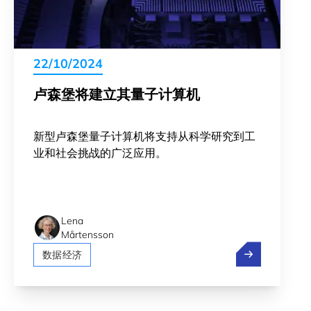
22/10/2024
卢森堡将建立其量子计算机
新型卢森堡量子计算机将支持从科学研究到工
业和社会挑战的广泛应用。
Lena
Mårtensson
卢森堡将建立
数据经济