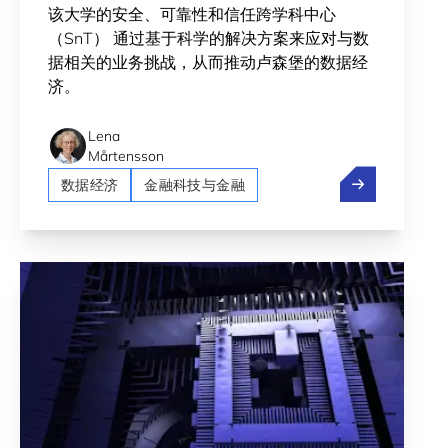
该大学的安全、可靠性和信任跨学科中心
（SnT） 通过基于科学的解决方案来应对与数
据相关的业务挑战，从而推动卢森堡的数据经
济。
Lena
Mårtensson
SnT：卓越的
数据经济
金融科技与金融