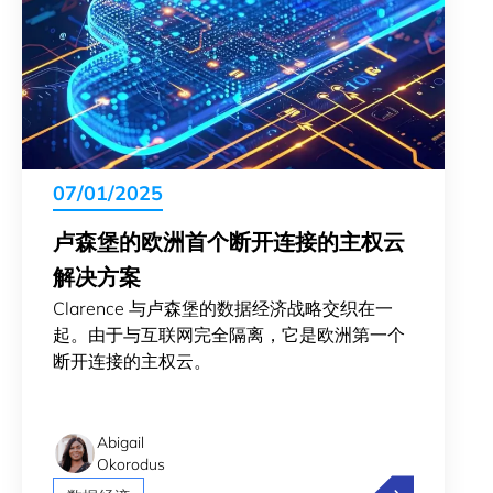
07/01/2025
卢森堡的欧洲首个断开连接的主权云
解决方案
Clarence 与卢森堡的数据经济战略交织在一
起。由于与互联网完全隔离，它是欧洲第一个
断开连接的主权云。
Abigail
Okorodus
卢森堡的欧洲