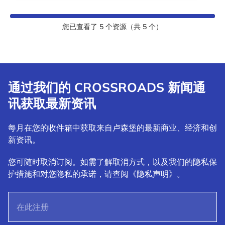
您已查看了
5
个资源（共
5
个）
通过我们的 CROSSROADS 新闻通
讯获取最新资讯
每月在您的收件箱中获取来自卢森堡的最新商业、经济和创
新资讯。
您可随时取消订阅。如需了解取消方式，以及我们的隐私保
护措施和对您隐私的承诺，请查阅《隐私声明》。