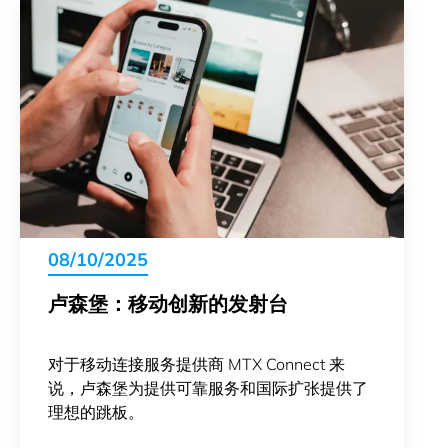
08/10/2025
卢森堡：移动创新的发射台
对于移动连接服务提供商 MTX Connect 来
说，卢森堡为提供可靠服务和国际扩张提供了
理想的跳板。