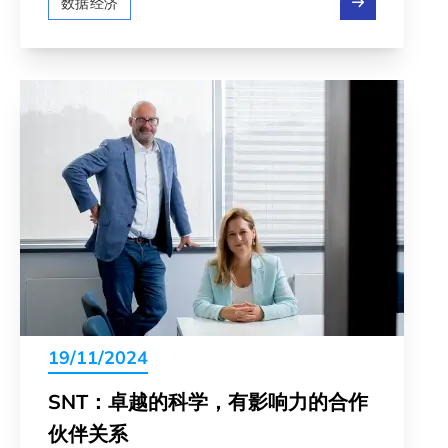
数据经济
19/11/2024
SNT：卓越的科学，有影响力的合作
伙伴关系