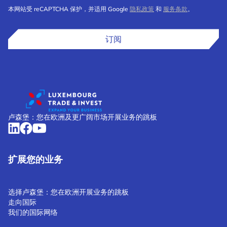
本网站受 reCAPTCHA 保护，并适用 Google
隐私政策
和
服务条款
。
订阅
卢森堡：您在欧洲及更广阔市场开展业务的跳板
扩展您的业务
选择卢森堡：您在欧洲开展业务的跳板
走向国际
我们的国际网络