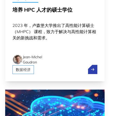
培养 HPC 人才的硕士学位
2023 年，卢森堡大学推出了高性能计算硕士
（MHPC） 课程，致力于解决与高性能计算相
关的新挑战和需求。
Jean-Michel
Gaudron
培养 HPC 人
数据经济