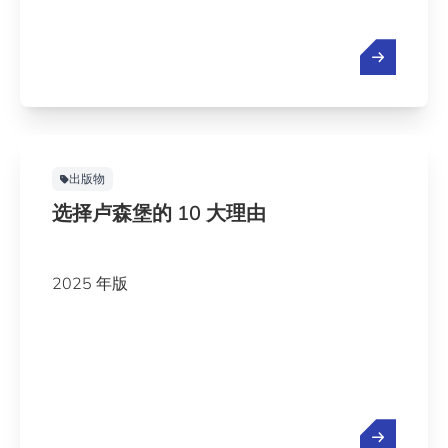
出版物
选择卢森堡的 10 大理由
2025 年版