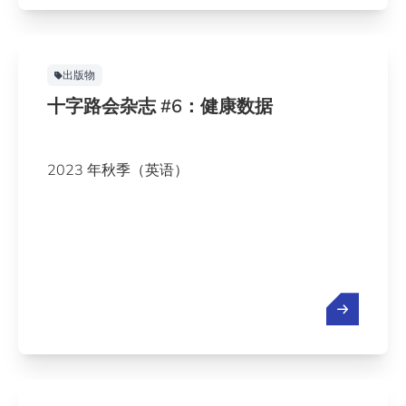
出版物
十字路会杂志 #6：健康数据
2023 年秋季（英语）