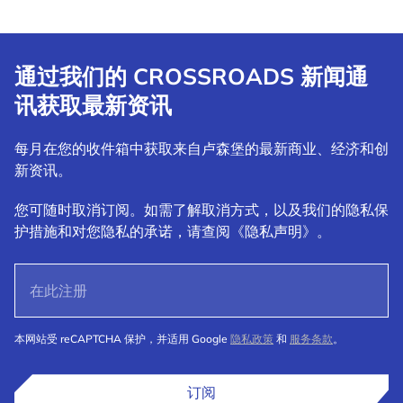
通过我们的 CROSSROADS 新闻通
讯获取最新资讯
每月在您的收件箱中获取来自卢森堡的最新商业、经济和创
新资讯。
您可随时取消订阅。如需了解取消方式，以及我们的隐私保
护措施和对您隐私的承诺，请查阅《隐私声明》。
本网站受 reCAPTCHA 保护，并适用 Google
隐私政策
和
服务条款
。
订阅