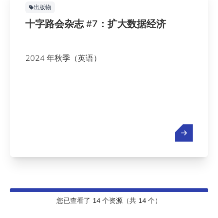
出版物
十字路会杂志 #7：扩大数据经济
2024 年秋季（英语）
您已查看了
14
个资源（共
14
个）