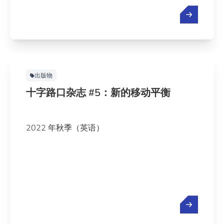
出版物
十字路口杂志 #5：新的移动平衡
2022 年秋季（英语）