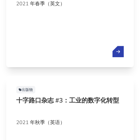
2021 年春季（英文）
出版物
十字路口杂志 #3：工业的数字化转型
2021 年秋季（英语）