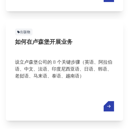
出版物
如何在卢森堡开展业务
设立卢森堡公司的 8 个关键步骤（英语、阿拉伯
语、中文、法语、印度尼西亚语、日语、韩语、
老挝语、马来语、泰语、越南语）