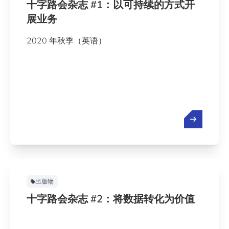
十字路会杂志 #1：以可持续的方式开
展业务
2020 年秋季（英语）
出版物
十字路会杂志 #2：将数据转化为价值