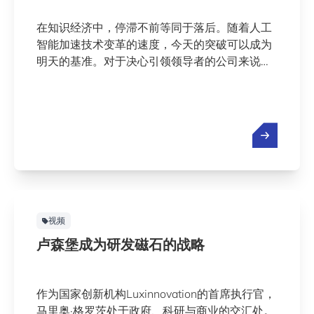
在知识经济中，停滞不前等同于落后。随着人工
智能加速技术变革的速度，今天的突破可以成为
明天的基准。对于决心引领领导者的公司来说，
持续的研发和创新不是战略选择，而是必需品。
视频
卢森堡成为研发磁石的战略
作为国家创新机构Luxinnovation的首席执行官，
马里奥·格罗茨处于政府、科研与商业的交汇处。