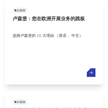
出版物
卢森堡：您在欧洲开展业务的跳板
选择卢森堡的 10 大理由 （英语， 中文）
出版物