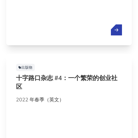
出版物
十字路口杂志 #4：一个繁荣的创业社
区
2022 年春季（英文）