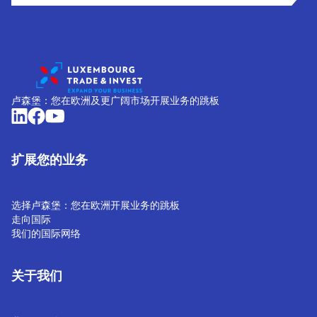
卢森堡：您在欧洲及更广阔市场开展业务的跳板
扩展您的业务
选择卢森堡：您在欧洲开展业务的跳板
走向国际
我们的国际网络
关于我们