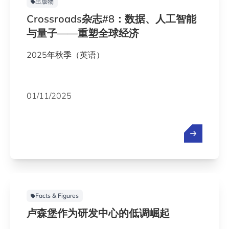
出版物
Crossroads杂志#8：数据、人工智能
与量子——重塑全球经济
2025年秋季（英语）
01/11/2025
Facts & Figures
卢森堡作为研发中心的低调崛起