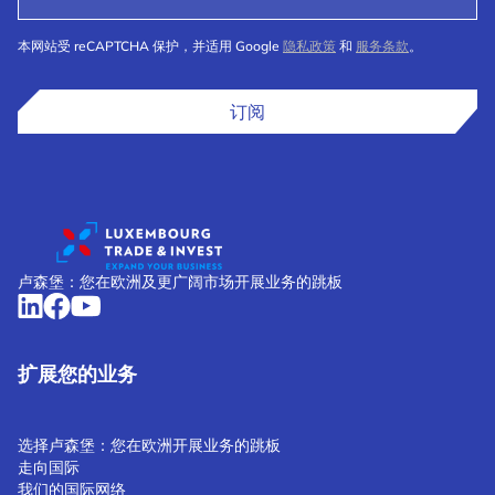
本网站受 reCAPTCHA 保护，并适用 Google
隐私政策
和
服务条款
。
订阅
卢森堡：您在欧洲及更广阔市场开展业务的跳板
扩展您的业务
选择卢森堡：您在欧洲开展业务的跳板
走向国际
我们的国际网络