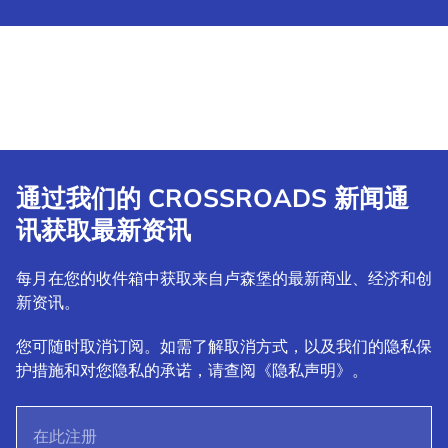
通过我们的 CROSSROADS 新闻通
讯获取最新资讯
每月在您的收件箱中获取来自卢森堡的最新商业、经济和创
新资讯。
您可随时取消订阅。如需了解取消方式，以及我们的隐私保
护措施和对您隐私的承诺，请查阅《隐私声明》。