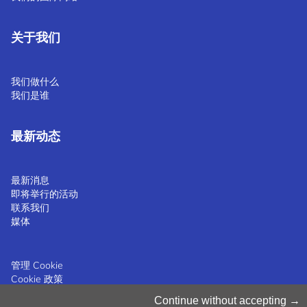
关于我们
我们做什么
我们是谁
最新动态
最新消息
即将举行的活动
联系我们
媒体
管理 Cookie
Cookie 政策
隐私声明
Continue without accepting
条款和条件