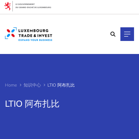
Cookies management panel
Home
知识中心
LTIO 阿布扎比
LTIO 阿布扎比