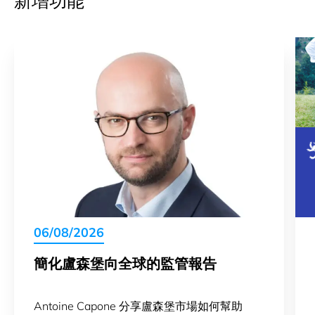
新增功能
06/08/2026
簡化盧森堡向全球的監管報告
Antoine Capone 分享盧森堡市場如何幫助