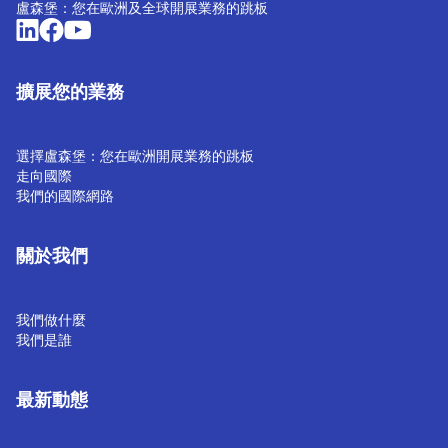
盧森堡：您在歐洲及全球開展業務的跳板
擴展您的業務
選擇盧森堡：您在歐洲開展業務的跳板
走向國際
我們的國際網路
關於我們
我們做什麼
我們是誰
最新動態