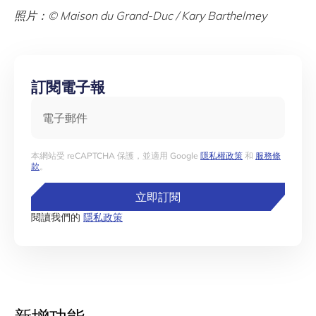
照片：© Maison du Grand-Duc / Kary Barthelmey
訂閱電子報
電子郵件
本網站受 reCAPTCHA 保護，並適用 Google
隱私權政策
和
服務條
款
。
立即訂閱
閱讀我們的
隱私政策