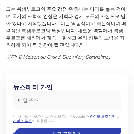
그는 룩셈부르크의 주요 강점 중 하나는 다리를 놓는 것이
며 국가의 사회적 안정은 사회와 경제 모두의 자산으로 남
아 있다고 지적했습니다. "이는 역동적이고 혁신적이며 매
력적인 룩셈부르크의 특징입니다. 새로운 역할에서 룩셈
부르크를 해외에서 계속 구현하고 우리 정부의 노력을 지
원하게 되어 큰 영광이 될 것입니다."
사진: © Maison du Grand-Duc / Kary Barthelmey
뉴스레터 가입
메일 주소
이 사이트는 reCAPTCHA로 보호되며 Google
개인정보 보호정책
및
서비스 약관
이 적용됩니다.
지금 구독하기