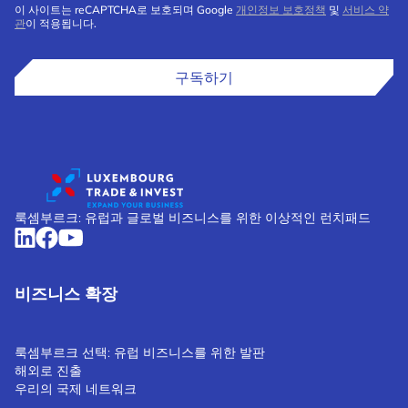
이 사이트는 reCAPTCHA로 보호되며 Google
개인정보 보호정책
및
서비스 약
관
이 적용됩니다.
구독하기
룩셈부르크: 유럽과 글로벌 비즈니스를 위한 이상적인 런치패드
비즈니스 확장
룩셈부르크 선택: 유럽 비즈니스를 위한 발판
해외로 진출
우리의 국제 네트워크