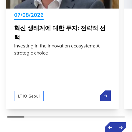
07/08/2026
혁신 생태계에 대한 투자: 전략적 선
택
Investing in the innovation ecosystem: A
strategic choice
혁신 생태계에 
LTIO Seoul