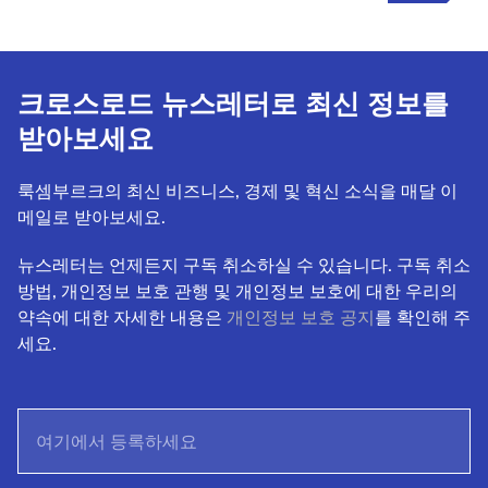
크로스로드 뉴스레터로 최신 정보를
받아보세요
룩셈부르크의 최신 비즈니스, 경제 및 혁신 소식을 매달 이
메일로 받아보세요.
뉴스레터는 언제든지 구독 취소하실 수 있습니다. 구독 취소
방법, 개인정보 보호 관행 및 개인정보 보호에 대한 우리의
약속에 대한 자세한 내용은
개인정보 보호 공지
를 확인해 주
세요.