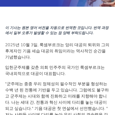
이 기사는 원본 영어 버전을 자동으로 번역한 것입니다. 번역 과정
에서 일부 오류가 발생할 수 있는 점 양해 부탁드립니다.
2025년 10월 3일, 룩셈부르크는 앙리 대공의 퇴위와 그의
후계자인 기욤 세습 대공의 취임이라는 역사적인 순간을
기념했습니다.
입헌군주제를 갖춘 의회 민주주의 국가인 룩셈부르크는
국내외적으로 대공이 대표합니다.
"군주제는 종종 우리 정체성의 필수적인 부분을 형성하는
수백 년 된 전통에 기반을 두고 있습니다. 그럼에도 불구하
고 군주제는 시대와 함께 진화하고 미래를 지향해야 합니
다. 나는 세대 간, 전통과 혁신 사이에 다리를 놓는 대공이
되고 싶습니다." 기욤 대공은 첫 연설에서 선언했습니다. "
저는 사람들 사이에 다리를 놓아 우리 사회의 결속력을 강