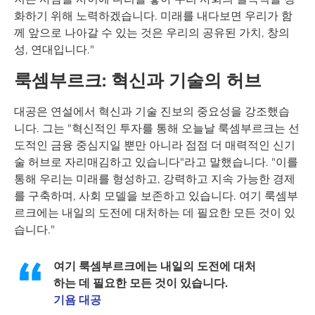
화하기 위해 노력하겠습니다. 미래를 내다보면 우리가 함
께 앞으로 나아갈 수 있는 것은 우리의 공유된 가치, 창의
성, 연대입니다."
룩셈부르크: 혁신과 기술의 허브
대공은 연설에서 혁신과 기술 진보의 중요성을 강조했습
니다. 그는 "혁신적인 투자를 통해 오늘날 룩셈부르크는 선
도적인 금융 중심지일 뿐만 아니라 점점 더 매력적인 신기
술 허브로 자리매김하고 있습니다"라고 말했습니다. "이를
통해 우리는 미래를 형성하고, 강력하고 지속 가능한 경제
를 구축하며, 사회 모델을 보존하고 있습니다. 여기 룩셈부
르크에는 내일의 도전에 대처하는 데 필요한 모든 것이 있
습니다."
여기 룩셈부르크에는 내일의 도전에 대처
하는 데 필요한 모든 것이 있습니다.
기욤 대공