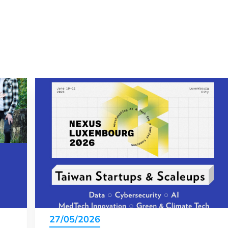
27/05/2026