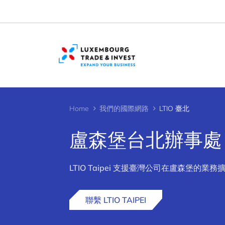
Cookies management panel
Home
我們的國際網路
LTIO 臺北
盧森堡台北辦事處 （L
>
LTIO Taipei 支援臺灣公司在盧森堡
聯繫 LTIO TAIPEI