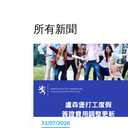
所有新聞
31/07/2026