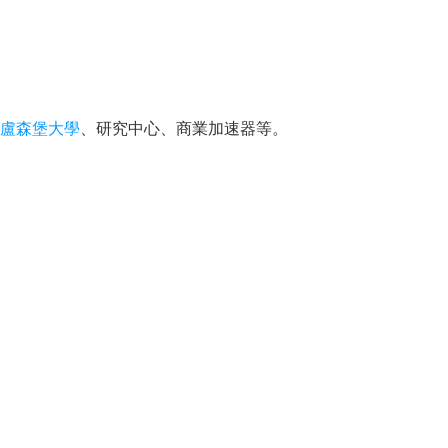
盧森堡大學
、研究中心、商業加速器等。