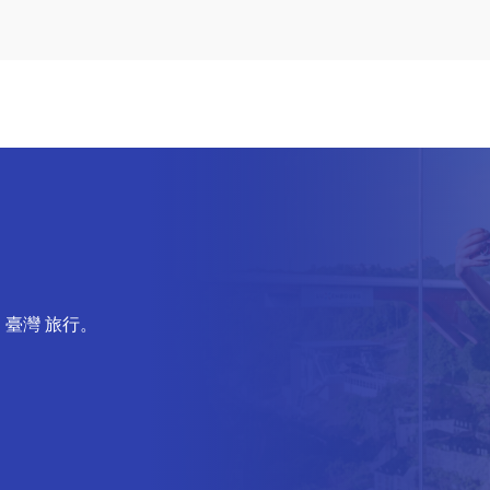
 臺灣 旅行。