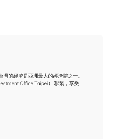
台灣的經濟是亞洲最大的經濟體之一。
stment Office Taipei） 聯繫，享受