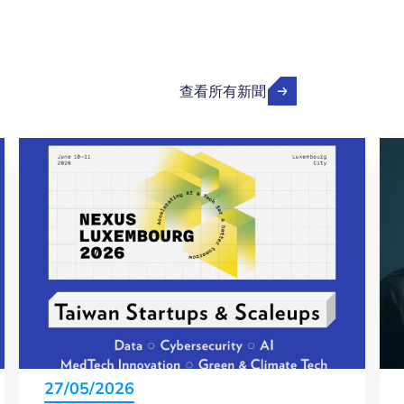
查看所有新聞
27/05/2026