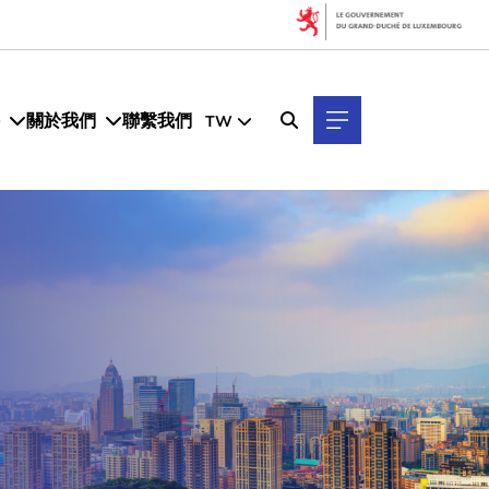
關於我們
聯繫我們
TW