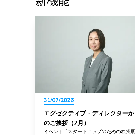
新機能
31/07/2026
エグゼクティブ・ディレクターか
のご挨拶（7月）
イベント「スタートアップのための欧州