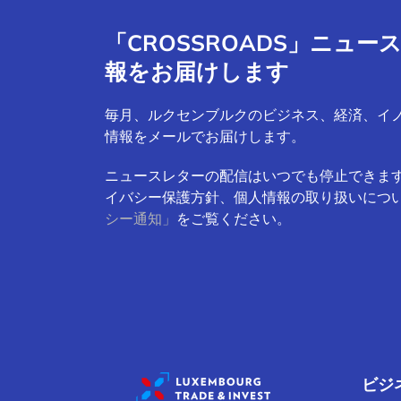
「CROSSROADS」ニュ
報をお届けします
毎月、ルクセンブルクのビジネス、経済、イ
情報をメールでお届けします。
ニュースレターの配信はいつでも停止できま
イバシー保護方針、個人情報の取り扱いにつ
シー通知」
をご覧ください。
ビジ