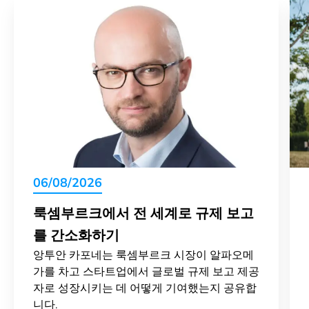
06/08/2026
룩셈부르크에서 전 세계로 규제 보고
를 간소화하기
앙투안 카포네는 룩셈부르크 시장이 알파오메
가를 차고 스타트업에서 글로벌 규제 보고 제공
자로 성장시키는 데 어떻게 기여했는지 공유합
니다.