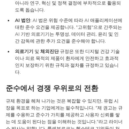
아니라 연구, 혁신 및 정책 결정에 부차적으로 활용되
도록 돕습니다.
AI 법안
: AI 법은 위험 수준에 따라 AI 애플리케이션에
대한 준수 요건을 제공합니다. "고위험"으로 간주되는
AI 기반 의료기기는 투명성, 데이터 관리, 윤리 및 인
간 감독에 관한 추가 요건을 준수해야 합니다.
의료기기
및
체외진단
규정은 또한 디지털 건강 기술
이나 의료 목적의 제품이 환자에게 안전하고 효과적
인지 보장하기 위한 규칙과 절차를 규정하고 있습니
다.
준수에서 경쟁 우위로의 전환
규제 환경을 헤쳐 나가는 것은 복잡할 수 있지만, 유럽 시
장을 목표로 하는 기업에게는 필수적입니다. "제 권고는 규
제를 수용하고 준수가 가치를 제공하고 사용자 신뢰를 쌓
는 데 도움이 된다는 점을 이해하는 것입니다."라고 라이너
스 박사는 말합니다. 룩셈부르크는 헬스테크 기업들이 처