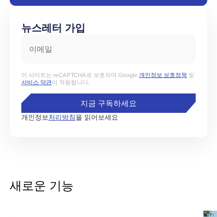
뉴스레터 가입
이메일
이 사이트는 reCAPTCHA로 보호되며 Google
개인정보 보호정책
및
서비스 약관
이 적용됩니다.
지금 구독하세요
개인정보
처리방침
을 읽어보세요
새로운 기능