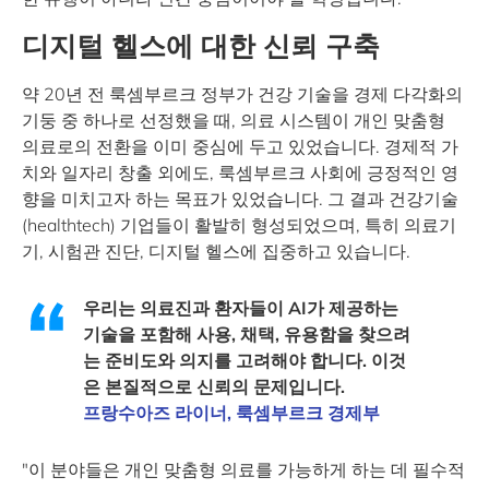
디지털 헬스에 대한 신뢰 구축
약 20년 전 룩셈부르크 정부가 건강 기술을 경제 다각화의
기둥 중 하나로 선정했을 때, 의료 시스템이 개인 맞춤형
의료로의 전환을 이미 중심에 두고 있었습니다. 경제적 가
치와 일자리 창출 외에도, 룩셈부르크 사회에 긍정적인 영
향을 미치고자 하는 목표가 있었습니다. 그 결과 건강기술
(healthtech) 기업들이 활발히 형성되었으며, 특히 의료기
기, 시험관 진단, 디지털 헬스에 집중하고 있습니다.
우리는 의료진과 환자들이 AI가 제공하는
기술을 포함해 사용, 채택, 유용함을 찾으려
는 준비도와 의지를 고려해야 합니다. 이것
은 본질적으로 신뢰의 문제입니다.
프랑수아즈 라이너, 룩셈부르크 경제부
"이 분야들은 개인 맞춤형 의료를 가능하게 하는 데 필수적