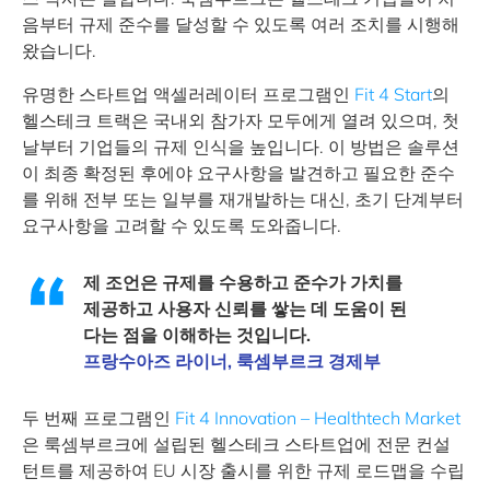
음부터 규제 준수를 달성할 수 있도록 여러 조치를 시행해
왔습니다.
유명한 스타트업 액셀러레이터 프로그램인
Fit 4 Start
의
헬스테크 트랙은 국내외 참가자 모두에게 열려 있으며, 첫
날부터 기업들의 규제 인식을 높입니다. 이 방법은 솔루션
이 최종 확정된 후에야 요구사항을 발견하고 필요한 준수
를 위해 전부 또는 일부를 재개발하는 대신, 초기 단계부터
요구사항을 고려할 수 있도록 도와줍니다.
제 조언은 규제를 수용하고 준수가 가치를
제공하고 사용자 신뢰를 쌓는 데 도움이 된
다는 점을 이해하는 것입니다.
프랑수아즈 라이너, 룩셈부르크 경제부
두 번째 프로그램인
Fit 4 Innovation – Healthtech Market
은 룩셈부르크에 설립된 헬스테크 스타트업에 전문 컨설
턴트를 제공하여 EU 시장 출시를 위한 규제 로드맵을 수립