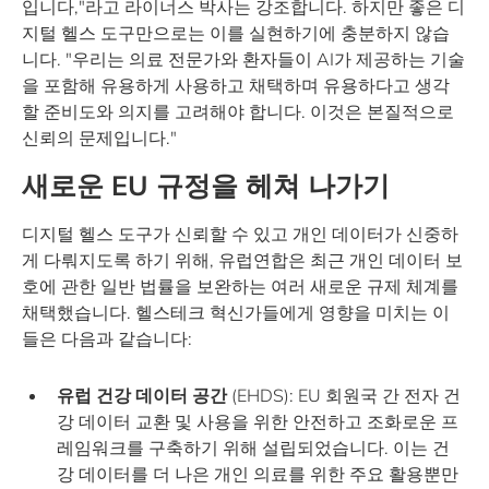
입니다,"라고 라이너스 박사는 강조합니다. 하지만 좋은 디
지털 헬스 도구만으로는 이를 실현하기에 충분하지 않습
니다. "우리는 의료 전문가와 환자들이 AI가 제공하는 기술
을 포함해 유용하게 사용하고 채택하며 유용하다고 생각
할 준비도와 의지를 고려해야 합니다. 이것은 본질적으로
신뢰의 문제입니다."
새로운 EU 규정을 헤쳐 나가기
디지털 헬스 도구가 신뢰할 수 있고 개인 데이터가 신중하
게 다뤄지도록 하기 위해, 유럽연합은 최근 개인 데이터 보
호에 관한 일반 법률을 보완하는 여러 새로운 규제 체계를
채택했습니다. 헬스테크 혁신가들에게 영향을 미치는 이
들은 다음과 같습니다:
유럽 건강 데이터 공간
(EHDS): EU 회원국 간 전자 건
강 데이터 교환 및 사용을 위한 안전하고 조화로운 프
레임워크를 구축하기 위해 설립되었습니다. 이는 건
강 데이터를 더 나은 개인 의료를 위한 주요 활용뿐만