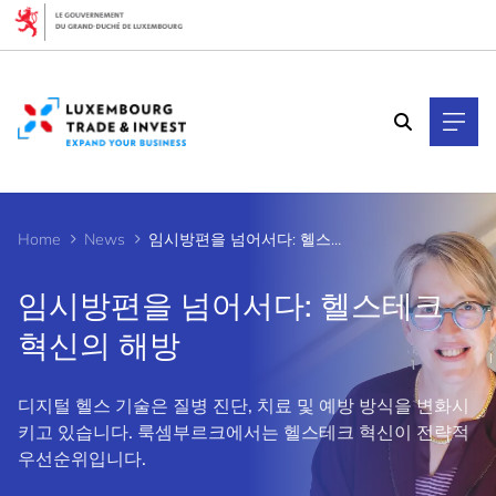
Cookies management panel
Home
News
임시방편을 넘어서다: 헬스테크 혁신의 해방
임시방편을 넘어서다: 헬스테크
혁신의 해방
디지털 헬스 기술은 질병 진단, 치료 및 예방 방식을 변화시
키고 있습니다. 룩셈부르크에서는 헬스테크 혁신이 전략적
우선순위입니다.