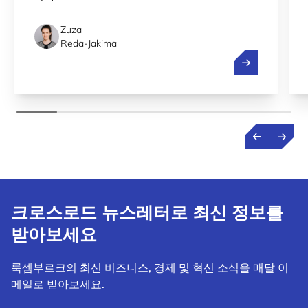
Zuza
Reda-Jakima
룩셈부르크에서
크로스로드 뉴스레터로 최신 정보를
받아보세요
룩셈부르크의 최신 비즈니스, 경제 및 혁신 소식을 매달 이
메일로 받아보세요.