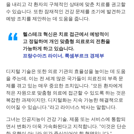
을 내리고 각 환자의 구체적인 상태에 맞춘 치료를 권고할
수 있습니다. 또한 잠재적인 건강 문제를 조기에 발견하고
예방 조치를 제안하는 데 도움을 줍니다.
헬스테크 혁신은 치료 접근에서 예방적이
고 정밀하며 개인 맞춤형 의료로의 전환을
가능하게 하고 있습니다.
프랑수아즈 라이너, 룩셈부르크 경제부
디지털 기술은 또한 의료 기관의 효율성을 높이는 데 도움
을 주는데, 이는 전 세계 많은 국가들이 의료진의 부족 문
제를 겪고 있는 매우 중요한 조치입니다. "모든 환자에게
적은 자원으로 맞춤형 의료에 접근할 수 있도록 하는 것은
복잡한 과제이지만, 디지털화는 지속 가능한 해결책으로
이어질 수 있습니다."라고 라이너스 박사는 말합니다.
그녀는 인공지능이 건강 기술, 제품 또는 서비스에 통합되
면서 변화가 더욱 가속화된다고 지적합니다. "이것은 단순
한 유행이 아니라 인간 중심이어야 할 혁명입니다."