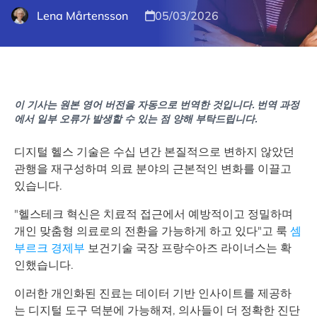
Lena Mårtensson
05/03/2026
이 기사는 원본 영어 버전을 자동으로 번역한 것입니다. 번역 과정
에서 일부 오류가 발생할 수 있는 점 양해 부탁드립니다.
디지털 헬스 기술은 수십 년간 본질적으로 변하지 않았던
관행을 재구성하며 의료 분야의 근본적인 변화를 이끌고
있습니다.
"헬스테크 혁신은 치료적 접근에서 예방적이고 정밀하며
개인 맞춤형 의료로의 전환을 가능하게 하고 있다"고 룩
셈
부르크 경제부
보건기술 국장 프랑수아즈 라이너스는 확
인했습니다.
이러한 개인화된 진료는 데이터 기반 인사이트를 제공하
는 디지털 도구 덕분에 가능해져, 의사들이 더 정확한 진단