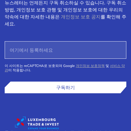
뉴스레터는 언제든지 구독 취소하실 수 있습니다. 구독 취소
방법, 개인정보 보호 관행 및 개인정보 보호에 대한 우리의
약속에 대한 자세한 내용은
개인정보 보호 공지
를 확인해 주
세요.
이 사이트는 reCAPTCHA로 보호되며 Google
개인정보 보호정책
및
서비스 약
관
이 적용됩니다.
구독하기