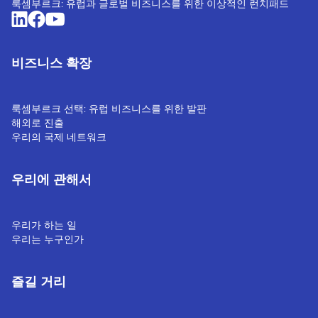
룩셈부르크: 유럽과 글로벌 비즈니스를 위한 이상적인 런치패드
비즈니스 확장
룩셈부르크 선택: 유럽 비즈니스를 위한 발판
해외로 진출
우리의 국제 네트워크
우리에 관해서
우리가 하는 일
우리는 누구인가
즐길 거리