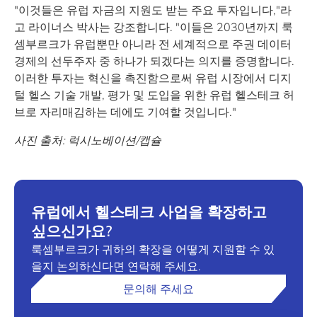
"이것들은 유럽 자금의 지원도 받는 주요 투자입니다,"라
고 라이너스 박사는 강조합니다. "이들은 2030년까지 룩
셈부르크가 유럽뿐만 아니라 전 세계적으로 주권 데이터
경제의 선두주자 중 하나가 되겠다는 의지를 증명합니다.
이러한 투자는 혁신을 촉진함으로써 유럽 시장에서 디지
털 헬스 기술
개발, 평가 및 도입을 위한 유럽 헬스테크 허
브로 자리매김하는 데에도 기여할 것입니다."
사진 출처: 럭시노베이션/캡슐
유럽에서 헬스테크 사업을 확장하고
싶으신가요?
룩셈부르크가 귀하의 확장을 어떻게 지원할 수 있
을지 논의하신다면 연락해 주세요.
문의해 주세요