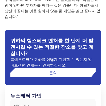
람이 있다면 투자자를 꺼리는 것은 없습니다. 창립자로서
당신이 끝나는 것을 원하지 않는 한 게임은 결코 끝나지 않
습니다."
귀하의 헬스테크 벤처를 한 단계 더 발
전시킬 수 있는 적절한 장소를 찾고 계
십니까?
룩셈부르크가 귀하를 어떻게 지원할 수 있는지 알
아보려면 언제든지 연락하십시오.
문의
뉴스레터 가입
메일 주소