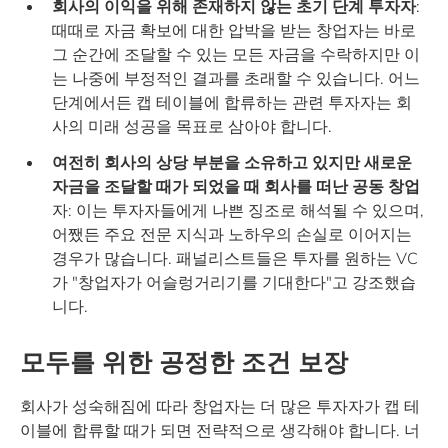
회사의 이익을 위해 존재하지 않는 초기 단계 투자자
:
때때로 자금 확보에 대한 압박을 받는 창업자는 바로
그 순간에 조달할 수 있는 모든 자금을 수락하지만 이
는 나중에 부정적인 결과를 초래할 수 있습니다. 어느
단계에서든 캡 테이블에 합류하는 관련 투자자는 회
사의 미래 성공을 목표로 삼아야 합니다.
여전히 회사의 상당 부분을 소유하고 있지만 새로운
자금을 조달할 때가 되었을 때 회사를 떠난 공동 창업
자: 이는 투자자들에게 나쁜 징조로 해석될 수 있으며,
어쨌든 주요 전문 지식과 노하우의 손실로 이어지는
경우가 많습니다. 패널리스트들은 투자를 원하는 VC
가 "창업자가 어슬렁거리기를 기대한다"고 강조했습
니다.
모두를 위한 공정한 조건 보장
회사가 성숙해짐에 따라 창업자는 더 많은 투자자가 캡 테
이블에 합류할 때가 되면 전략적으로 생각해야 합니다. 너