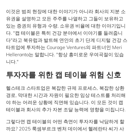
이것은 범죄 현장에 대한 이야기가 아니라 회사의 지분 소
유권을 설명하고 모든 주주를 나열하고 그들이 보유하고
있는 증권의 유형과 수량, 소유권 비율에 대한 이야기입니
다. "캡 테이블은 특히 건강 분야에서 이야기를 들려줍니
다"라고 북유럽과 발트해 연안의 초기 단계 디지털 건강 스
타트업에 투자하는 Courage Ventures의 파트너인 Meri
Helleranta는 말합니다. "항상 흥미로운 우여곡절이 있습
니다."
투자자를 위한 캡 테이블 위험 신호
헬스테크 스타트업은 복잡한 규제 프로세스, 복잡한 상환
경로, 막대한 시간과 자원이 필요한 임상 테스트를 처리해
야 하는 어려운 상황에 직면해 있습니다. 이 모든 것이 캡
테이블과 회사의 추가 자본 조달 능력에 영향을 미칩니다.
그렇다면 캡 테이블의 어떤 측면이 투자자를 낙담하게 할
까요? 2025 룩셈부르크 벤처 데이에서 헬레란타 씨가 사