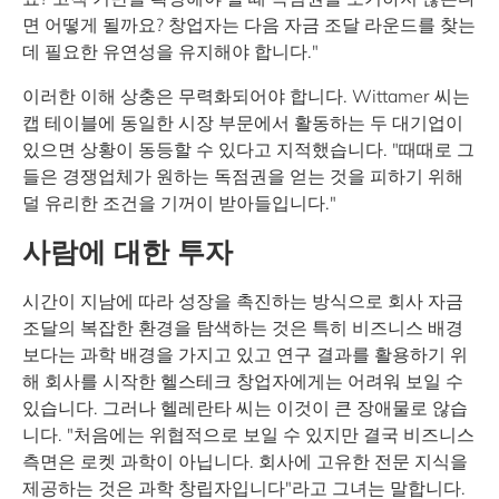
면 어떻게 될까요? 창업자는 다음 자금 조달 라운드를 찾는
데 필요한 유연성을 유지해야 합니다."
이러한 이해 상충은 무력화되어야 합니다. Wittamer 씨는
캡 테이블에 동일한 시장 부문에서 활동하는 두 대기업이
있으면 상황이 동등할 수 있다고 지적했습니다. "때때로 그
들은 경쟁업체가 원하는 독점권을 얻는 것을 피하기 위해
덜 유리한 조건을 기꺼이 받아들입니다."
사람에 대한 투자
시간이 지남에 따라 성장을 촉진하는 방식으로 회사 자금
조달의 복잡한 환경을 탐색하는 것은 특히 비즈니스 배경
보다는 과학 배경을 가지고 있고 연구 결과를 활용하기 위
해 회사를 시작한 헬스테크 창업자에게는 어려워 보일 수
있습니다. 그러나 헬레란타 씨는 이것이 큰 장애물로 않습
니다. "처음에는 위협적으로 보일 수 있지만 결국 비즈니스
측면은 로켓 과학이 아닙니다. 회사에 고유한 전문 지식을
제공하는 것은 과학 창립자입니다"라고 그녀는 말합니다.