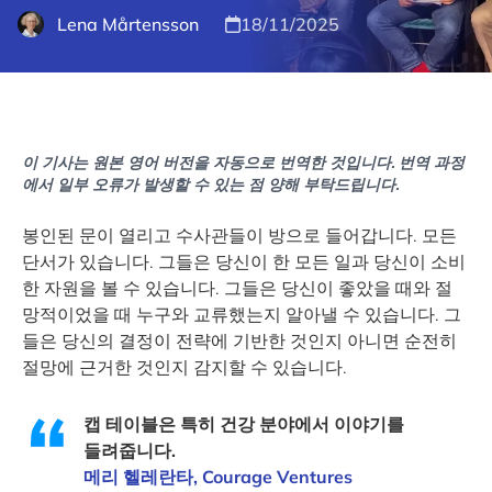
Lena Mårtensson
18/11/2025
이 기사는 원본 영어 버전을 자동으로 번역한 것입니다. 번역 과정
에서 일부 오류가 발생할 수 있는 점 양해 부탁드립니다.
봉인된 문이 열리고 수사관들이 방으로 들어갑니다. 모든
단서가 있습니다. 그들은 당신이 한 모든 일과 당신이 소비
한 자원을 볼 수 있습니다. 그들은 당신이 좋았을 때와 절
망적이었을 때 누구와 교류했는지 알아낼 수 있습니다. 그
들은 당신의 결정이 전략에 기반한 것인지 아니면 순전히
절망에 근거한 것인지 감지할 수 있습니다.
캡 테이블은 특히 건강 분야에서 이야기를
들려줍니다.
메리 헬레란타, Courage Ventures