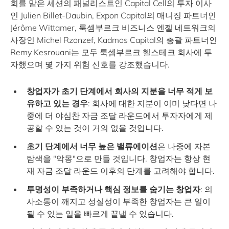
회를 맡은 세션의 패널리스트인 Capital Cell의 투자 이사
인 Julien Billet-Daubin, Expon Capital의 매니징 파트너인
Jérôme Wittamer, 룩셈부르크 비즈니스 엔젤 네트워크의
사장인 Michel Rzonzef, Kadmos Capital의 총괄 파트너인
Remy Kesrouani는 모두 룩셈부르크 헬스테크 회사에 투
자했으며 몇 가지 위험 신호를 강조했습니다.
창업자가 초기 단계에서 회사의 지분을 너무 적게 보
유하고 있는 경우
: 회사에 대한 지분이 이미 낮다면 나
중에 더 야심찬 자금 조달 라운드에서 투자자에게 제
공할 수 있는 것이 거의 없을 것입니다.
초기 단계에서 너무 높은 밸류에이션
은 나중에 자본
탐색을 "악몽"으로 만들 것입니다. 창업자는 항상 현
재 자금 조달 라운드 이후의 단계를 고려해야 합니다.
투명성이 부족하거나 핵심 정보를 숨기는 창업자
: 의
사소통이 깨지고 성실성이 부족한 창업자는 큰 일이
될 수 있는 일을 빠르게 끝낼 수 있습니다.