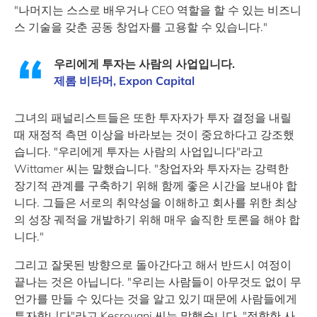
"나머지는 스스로 배우거나 CEO 역할을 할 수 있는 비즈니
스 기술을 갖춘 공동 창업자를 고용할 수 있습니다."
우리에게 투자는 사람의 사업입니다.
제롬 비타머, Expon Capital
그녀의 패널리스트들은 또한 투자자가 투자 결정을 내릴
때 재정적 측면 이상을 바라보는 것이 중요하다고 강조했
습니다. "우리에게 투자는 사람의 사업입니다"라고
Wittamer 씨는 말했습니다. "창업자와 투자자는 강력한
장기적 관계를 구축하기 위해 함께 좋은 시간을 보내야 합
니다. 그들은 서로의 취약성을 이해하고 회사를 위한 최상
의 성장 궤적을 개발하기 위해 매우 솔직한 토론을 해야 합
니다."
그리고 잘못된 방향으로 돌아간다고 해서 반드시 여정이
끝나는 것은 아닙니다. "우리는 사람들이 아무것도 없이 무
언가를 만들 수 있다는 것을 알고 있기 때문에 사람들에게
투자합니다"라고 Kesrouani 씨는 말했습니다. "적합한 사