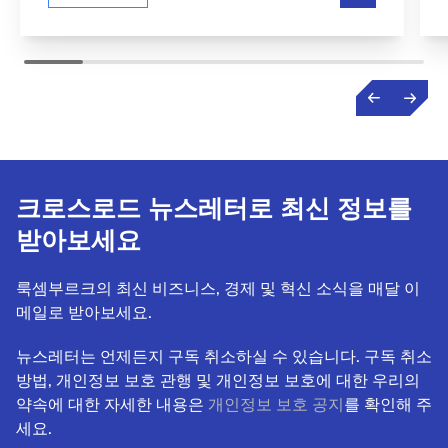
크로스로드 뉴스레터로 최신 정보를
받아보세요
룩셈부르크의 최신 비즈니스, 경제 및 혁신 소식을 매달 이
메일로 받아보세요.
뉴스레터는 언제든지 구독 취소하실 수 있습니다. 구독 취소
방법, 개인정보 보호 관행 및 개인정보 보호에 대한 우리의
약속에 대한 자세한 내용은
개인정보 보호 공지
를 확인해 주
세요.