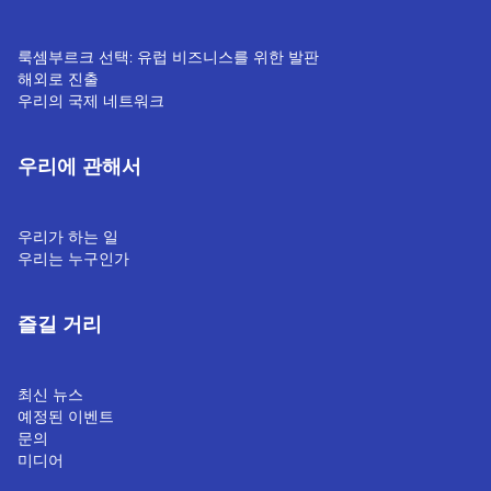
룩셈부르크 선택: 유럽 비즈니스를 위한 발판
해외로 진출
우리의 국제 네트워크
우리에 관해서
우리가 하는 일
우리는 누구인가
즐길 거리
최신 뉴스
예정된 이벤트
문의
미디어