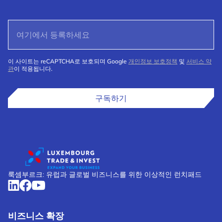
이 사이트는 reCAPTCHA로 보호되며 Google
개인정보 보호정책
및
서비스 약
관
이 적용됩니다.
구독하기
룩셈부르크: 유럽과 글로벌 비즈니스를 위한 이상적인 런치패드
비즈니스 확장