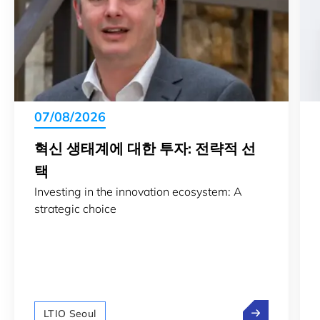
07/08/2026
혁신 생태계에 대한 투자: 전략적 선
택
Investing in the innovation ecosystem: A
strategic choice
혁신 생태계에 
LTIO Seoul