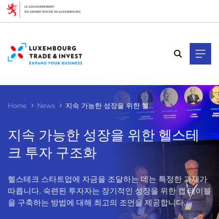
Cookies management panel
Home
News
지속 가능한 성장을 위한 헬스테크 투자 구조화
지속 가능한 성장을 위한 헬스테
크 투자 구조화
헬스테크 스타트업에 자금을 조달하는 데는 특정한 과제가
따릅니다. 숙련된 투자자는 장기적인 성장을 위한 캡 테이블
을 구축하는 방법에 대해 최고의 조언을 제공합니다.