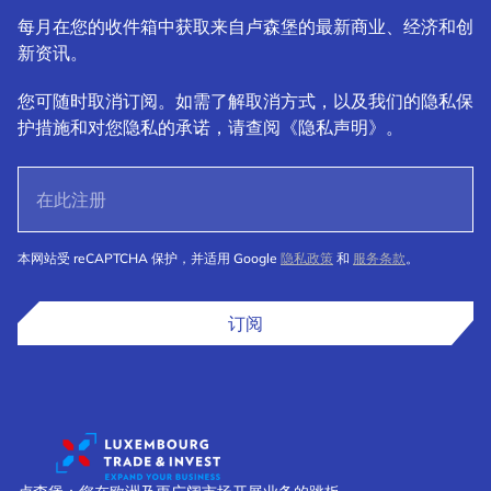
每月在您的收件箱中获取来自卢森堡的最新商业、经济和创
新资讯。
您可随时取消订阅。如需了解取消方式，以及我们的隐私保
护措施和对您隐私的承诺，请查阅《隐私声明》。
本网站受 reCAPTCHA 保护，并适用 Google
隐私政策
和
服务条款
。
订阅