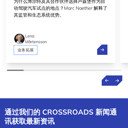
为什么博尔特及其合作伙伴选择卢森堡作为自
动驾驶汽车试点的地点？Marc Naether 解释了
其监管和生态系统优势。
Lena
Mårtensson
Bolt、Pony.
业务拓展
通过我们的 CROSSROADS 新闻通
讯获取最新资讯