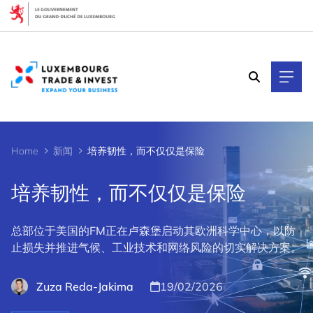
Cookies management panel
Home
新闻
培养韧性，而不仅仅是保险
培养韧性，而不仅仅是保险
总部位于美国的FM正在卢森堡启动其欧洲科学中心，以防
止损失并推进气候、工业技术和网络风险的切实解决方案。
Zuza Reda-Jakima
19/02/2026