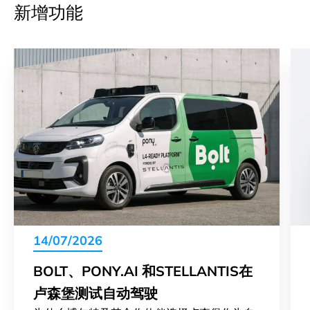
新增功能
14/07/2026
BOLT、PONY.AI 和STELLANTIS在
卢森堡测试自动驾驶