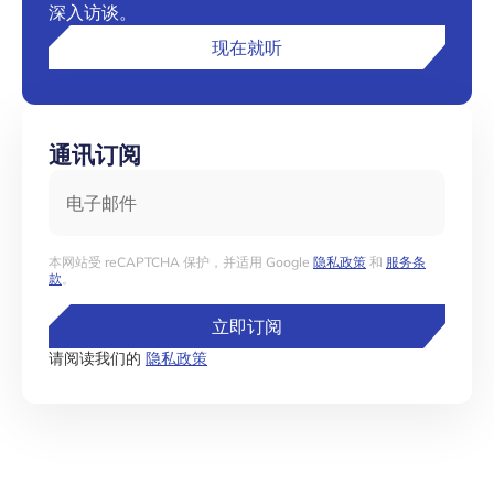
深入访谈。
现在就听
通讯订阅
电子邮件
本网站受 reCAPTCHA 保护，并适用 Google
隐私政策
和
服务条
款
。
立即订阅
请阅读我们的
隐私政策