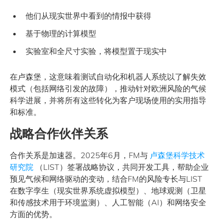
他们从现实世界中看到的情报中获得
基于物理的计算模型
实验室和全尺寸实验，将模型置于现实中
在卢森堡，这意味着测试自动化和机器人系统以了解失效
模式（包括网络引发的故障），推动针对欧洲风险的气候
科学进展，并将所有这些转化为客户现场使用的实用指导
和标准。
战略合作伙伴关系
合作关系是加速器。2025年6月，FM与
卢森堡科学技术
研究院
（LIST）签署战略协议，共同开发工具，帮助企业
预见气候和网络驱动的变动，结合FM的风险专长与LIST
在数字孪生（现实世界系统虚拟模型）、地球观测（卫星
和传感技术用于环境监测）、人工智能（AI）和网络安全
方面的优势。