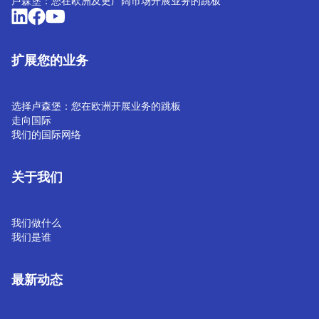
卢森堡：您在欧洲及更广阔市场开展业务的跳板
扩展您的业务
选择卢森堡：您在欧洲开展业务的跳板
走向国际
我们的国际网络
关于我们
我们做什么
我们是谁
最新动态