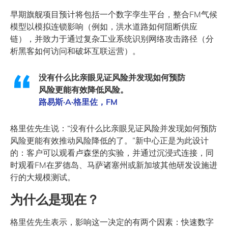
早期旗舰项目预计将包括一个数字孪生平台，整合FM气候
模型以模拟连锁影响（例如，洪水道路如何阻断供应
链），并致力于通过复杂工业系统识别网络攻击路径（分
析黑客如何访问和破坏互联运营）。
没有什么比亲眼见证风险并发现如何预防
风险更能有效降低风险。
路易斯·A·格里佐，FM
格里佐先生说：“没有什么比亲眼见证风险并发现如何预防
风险更能有效推动风险降低的了。”新中心正是为此设计
的：客户可以观看卢森堡的实验，并通过沉浸式连接，同
时观看FM在罗德岛、马萨诸塞州或新加坡其他研发设施进
行的大规模测试。
为什么是现在？
格里佐先生表示，影响这一决定的有两个因素：快速数字