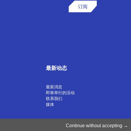
订阅
最新动态
最新消息
即将举行的活动
联系我们
媒体
©2025 Luxinnovation GIE
Continue without accepting