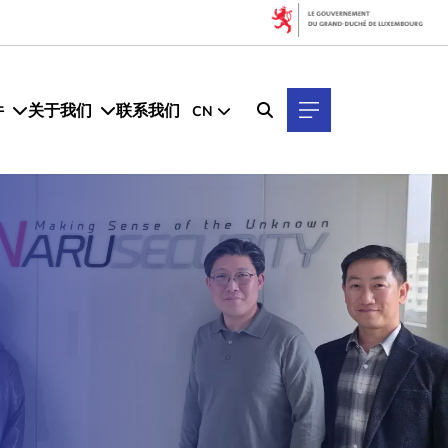
件
关于我们
联系我们
CN
。