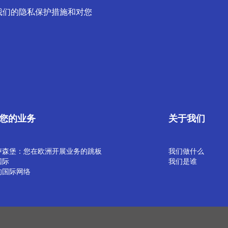
我们的隐私保护措施和对您
您的业务
关于我们
卢森堡：您在欧洲开展业务的跳板
我们做什么
国际
我们是谁
的国际网络
策