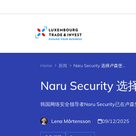
Cookies management panel
Home
新闻
Naru Security 选择卢森堡作为欧盟总部
Naru Securi
韩国网络安全领导者Naru Security已
Lena Mårtensson
09/12/2025