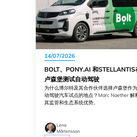
14/07/2026
BOLT、PONY.AI 和STELLANTI
卢森堡测试自动驾驶
为什么博尔特及其合作伙伴选择卢森堡作
动驾驶汽车试点的地点？Marc Naether 
其监管和生态系统优势。
Lena
Mårtensson