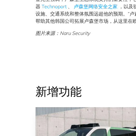
器
Technoport
、
卢森堡网络安全之家
，以及
设施、交通系统和整体氛围远超他的预期。“卢
帮助其他韩国公司拓展卢森堡市场，从这里在欧
图片来源：Naru Security
新增功能