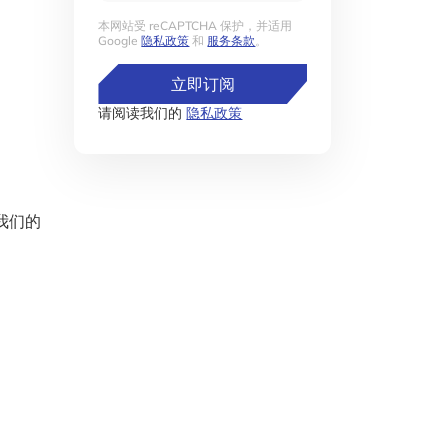
本网站受 reCAPTCHA 保护，并适用
Google
隐私政策
和
服务条款
。
立即订阅
请阅读我们的
隐私政策
我们的