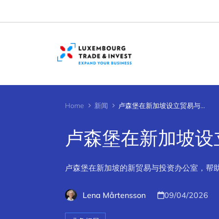
Cookies management panel
Home
新闻
卢森堡在新加坡设立贸易与投资办事处
卢森堡在新加坡设
卢森堡在新加坡的新贸易与投资办公室，帮
Lena Mårtensson
09/04/2026