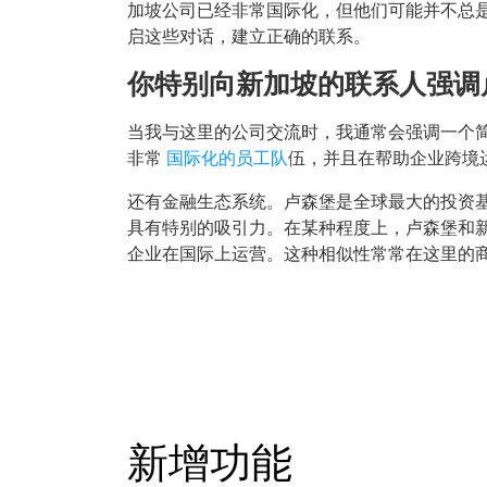
加坡公司已经非常国际化，但他们可能并不总
启这些对话，建立正确的联系。
你特别向新加坡的联系人强调
当我与这里的公司交流时，我通常会强调一个
非常
国际化的员工队
伍，并且在帮助企业跨境
还有金融生态系统。卢森堡是全球最大的投资
具有特别的吸引力。在某种程度上，卢森堡和
企业在国际上运营。这种相似性常常在这里的
新增功能