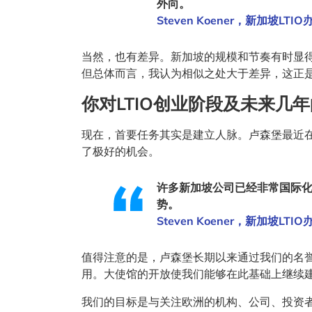
外向。
Steven Koener，新加坡LTI
当然，也有差异。新加坡的规模和节奏有时显
但总体而言，我认为相似之处大于差异，这正
你对LTIO创业阶段及未来几
现在，首要任务其实是建立人脉。卢森堡最近
了极好的机会。
许多新加坡公司已经非常国际
势。
Steven Koener，新加坡LTI
值得注意的是，卢森堡长期以来通过我们的名
用。大使馆的开放使我们能够在此基础上继续
我们的目标是与关注欧洲的机构、公司、投资