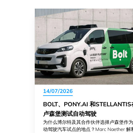
14/07/2026
BOLT、PONY.AI 和STELLANTI
卢森堡测试自动驾驶
为什么博尔特及其合作伙伴选择卢森堡作
动驾驶汽车试点的地点？Marc Naether 