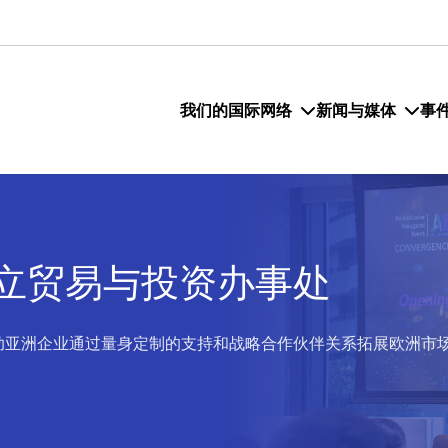
我们的国际网络
新闻与媒体
事
立贸易与投资办事处
助亚洲企业通过量身定制的支持和战略合作伙伴关系拓展欧洲市