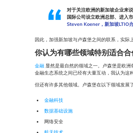
对于关注欧洲的新加坡企业来
国际公司设立欧洲总部、进入
Steven Koener，新加坡LTI
因此，加强新加坡与卢森堡之间的联系，实际
你认为有哪些领域特别适合合
金融
显然是最自然的领域之一。卢森堡是欧洲
金融生态系统之间已经有大量互动，我认为这
但还有许多其他领域。卢森堡在以下领域发展
金融科技
数据基础设施
网络安全
航天技术