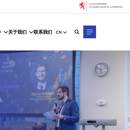
件
关于我们
联系我们
CN
场。