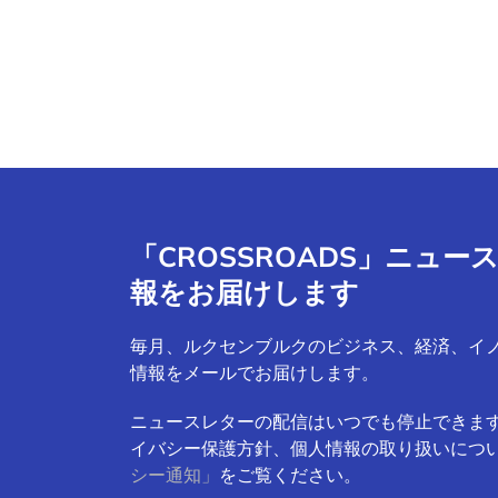
「CROSSROADS」ニュ
報をお届けします
毎月、ルクセンブルクのビジネス、経済、イ
情報をメールでお届けします。
ニュースレターの配信はいつでも停止できま
イバシー保護方針、個人情報の取り扱いにつ
シー通知」
をご覧ください。