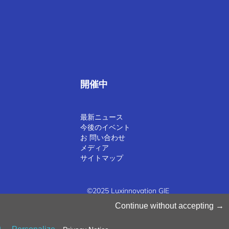
開催中
最新ニュース
今後のイベント
お 問い合わせ
メディア
サイトマップ
©2025 Luxinnovation GIE
Continue without accepting