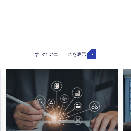
すべてのニュースを表示