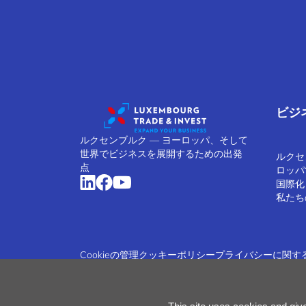
ビジ
ルクセンブルク ― ヨーロッパ、そして
世界でビジネスを展開するための出発
ルクセ
点
ロッパ
国際化
私たち
Cookieの管理
クッキーポリシー
プライバシーに関す