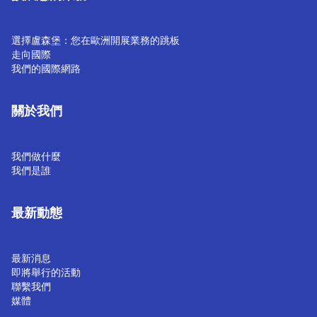
選擇盧森堡：您在歐洲開展業務的跳板
走向國際
我們的國際網路
關於我們
我們做什麼
我們是誰
最新動態
最新消息
即將舉行的活動
聯繫我們
媒體