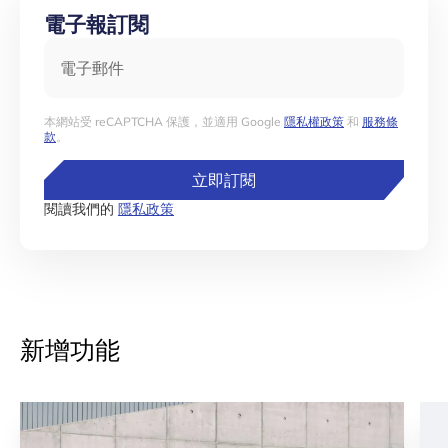
電子報訂閱
電子郵件
本網站受 reCAPTCHA 保護，並適用 Google
隱私權政策
和
服務條
款
。
立即訂閱
閱讀我們的
隱私政策
新增功能