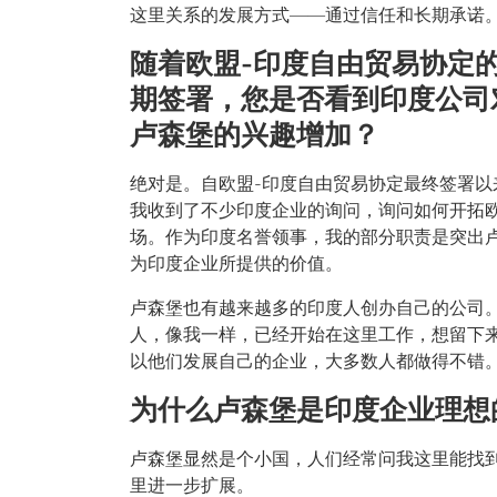
这里关系的发展方式——通过信任和长期承诺
随着欧盟-印度自由贸易协定
期签署，您是否看到印度公司
卢森堡的兴趣增加？
绝对是。自欧盟-印度自由贸易协定最终签署以
我收到了不少印度企业的询问，询问如何开拓
场。作为印度名誉领事，我的部分职责是突出
为印度企业所提供的价值。
卢森堡也有越来越多的印度人创办自己的公司
人，像我一样，已经开始在这里工作，想留下
以他们发展自己的企业，大多数人都做得不错
为什么卢森堡是印度企业理想
卢森堡显然是个小国，人们经常问我这里能找
里进一步扩展。