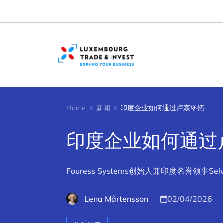
Cookies management panel
Home
新闻
印度企业如何通过卢森堡拓展欧洲市场
印度企业如何通过
Fouress Systems创始人兼印度名誉领事
Lena Mårtensson
02/04/2026