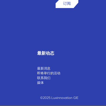
订阅
最新动态
最新消息
即将举行的活动
联系我们
媒体
©2025 Luxinnovation GIE