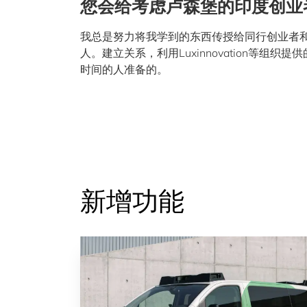
您会给考虑卢森堡的印度创业
我总是努力将我学到的东西传授给同行创业者
人。建立关系，利用Luxinnovation等
时间的人准备的。
新增功能