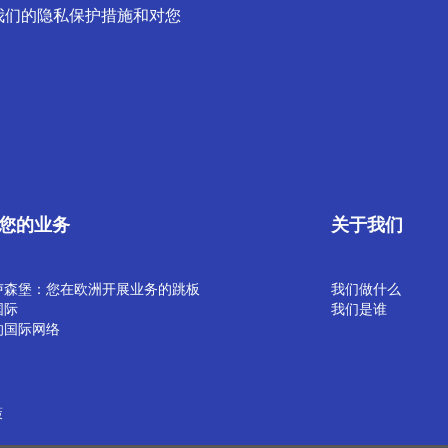
我们的隐私保护措施和对您
您的业务
关于我们
卢森堡：您在欧洲开展业务的跳板
我们做什么
国际
我们是谁
的国际网络
策