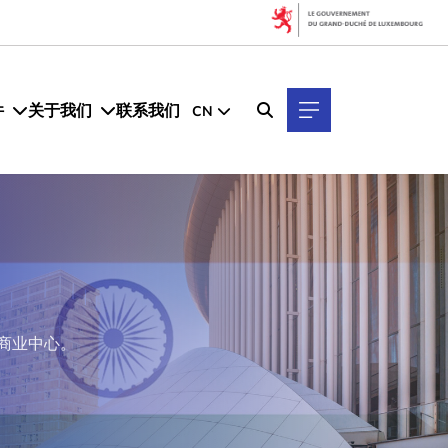
件
关于我们
联系我们
CN
理想商业中心。