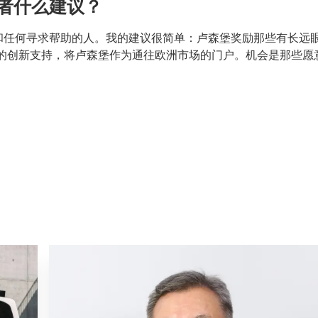
者什么建议？
和任何寻求帮助的人。我的建议很简单：卢森堡奖励那些有长远
组织提供的创新支持，将卢森堡作为通往欧洲市场的门户。机会是那些愿