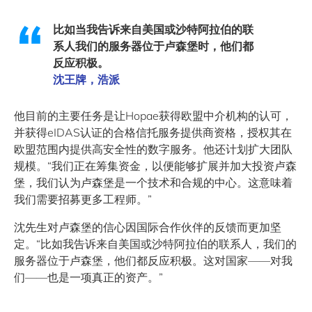
比如当我告诉来自美国或沙特阿拉伯的联
系人我们的服务器位于卢森堡时，他们都
反应积极。
沈王牌，浩派
他目前的主要任务是让Hopae获得欧盟中介机构的认可，
并获得eIDAS认证的合格信托服务提供商资格，授权其在
欧盟范围内提供高安全性的数字服务。他还计划扩大团队
规模。“我们正在筹集资金，以便能够扩展并加大投资卢森
堡，我们认为卢森堡是一个技术和合规的中心。这意味着
我们需要招募更多工程师。”
沈先生对卢森堡的信心因国际合作伙伴的反馈而更加坚
定。“比如我告诉来自美国或沙特阿拉伯的联系人，我们的
服务器位于卢森堡，他们都反应积极。这对国家——对我
们——也是一项真正的资产。”