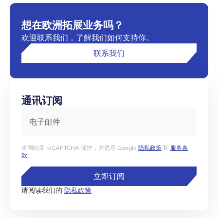
想在欧洲拓展业务吗？
欢迎联系我们，了解我们如何支持你。
联系我们
通讯订阅
电子邮件
本网站受 reCAPTCHA 保护，并适用 Google
隐私政策
和
服务条
款
。
立即订阅
请阅读我们的
隐私政策