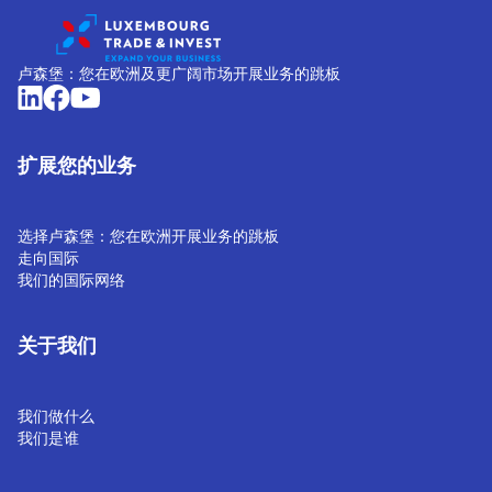
卢森堡：您在欧洲及更广阔市场开展业务的跳板
扩展您的业务
选择卢森堡：您在欧洲开展业务的跳板
走向国际
我们的国际网络
关于我们
我们做什么
我们是谁