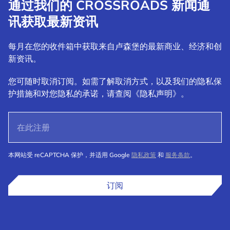
通过我们的 CROSSROADS 新闻通
讯获取最新资讯
每月在您的收件箱中获取来自卢森堡的最新商业、经济和创
新资讯。
您可随时取消订阅。如需了解取消方式，以及我们的隐私保
护措施和对您隐私的承诺，请查阅《隐私声明》。
本网站受 reCAPTCHA 保护，并适用 Google
隐私政策
和
服务条款
。
订阅