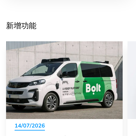
新增功能
14/07/2026