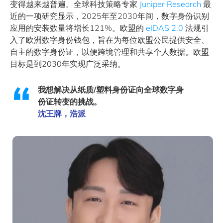
变得越来越普遍。全球科技策略专家
Juniper Research
最
近的一项研究显示，2025年至2030年间，数字身份识别
应用的安装数量将增长121%。欧盟的
eIDAS 2.0
法规引
入了欧洲数字身份钱包，旨在为每位欧盟公民提供安全、
自主的数字身份证，以便跨境管理和共享个人数据。欧盟
目标是到2030年实现广泛采纳。
我想解决从纸质/塑料身份证向全球数字身
份证转变的挑战。
沈王牌，浩派