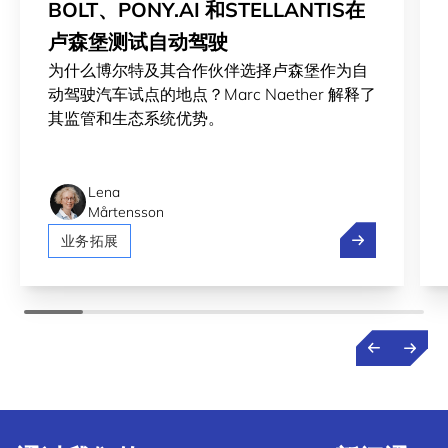
BOLT、PONY.AI 和STELLANTIS在
卢森堡测试自动驾驶
为什么博尔特及其合作伙伴选择卢森堡作为自
动驾驶汽车试点的地点？Marc Naether 解释了
其监管和生态系统优势。
Lena
Mårtensson
Bolt、Pony.
业务拓展