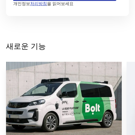
개인정보
처리방침
을 읽어보세요
새로운 기능