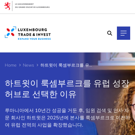
Cookies management panel
Home
News
하트윗이 룩셈부르크를 유럽 성장 허브로 선택한 이유
하트윗이 룩셈부르크를 유럽 성장
허브로 선택한 이유
루마니아에서 10년간 성공을 거둔 후, 임원 검색 및 인사 자
문 회사인 하트윗은 2025년에 본사를 룩셈부르크로 이전하
여 유럽 전역의 사업을 확장했습니다.