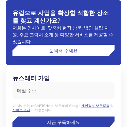
유럽으로 사업을 확장할 적합한 장소
를 찾고 계신가요?
저희는 인사이트, 맞춤형 현장 방문, 법인 설립 지
원, 주요 연락처 소개 등 다양한 서비스를 제공할 수
있습니다.
문의해 주세요
뉴스레터 가입
메일 주소
이 사이트는 reCAPTCHA로 보호되며 Google
개인정보 보호정책
및
서비스 약관
이 적용됩니다.
지금 구독하세요