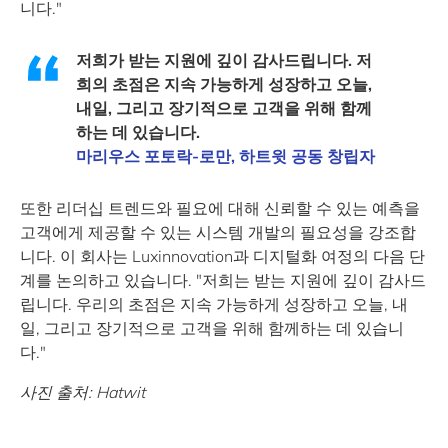
니다."
저희가 받는 지원에 깊이 감사드립니다. 저
희의 초점은 지속 가능하게 성장하고 오늘,
내일, 그리고 장기적으로 고객을 위해 함께
하는 데 있습니다.
마리우스 포토락-로만, 하트윗 공동 창립자
또한 리더십 트렌드와 필요에 대해 신뢰할 수 있는 예측을
고객에게 제공할 수 있는 시스템 개발의 필요성을 강조합
니다. 이 회사는 Luxinnovation과 디지털화 여정의 다음 단
계를 논의하고 있습니다. "저희는 받는 지원에 깊이 감사드
립니다. 우리의 초점은 지속 가능하게 성장하고 오늘, 내
일, 그리고 장기적으로 고객을 위해 함께하는 데 있습니
다."
사진 출처: Hatwit