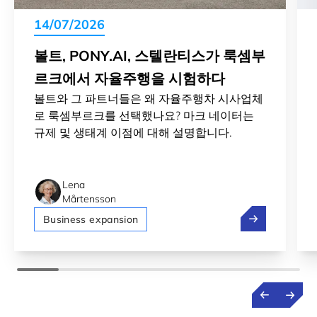
14/07/2026
볼트, PONY.AI, 스텔란티스가 룩셈부
르크에서 자율주행을 시험하다
볼트와 그 파트너들은 왜 자율주행차 시사업체
로 룩셈부르크를 선택했나요? 마크 네이터는
규제 및 생태계 이점에 대해 설명합니다.
Lena
Mårtensson
볼트, Pony
Business expansion