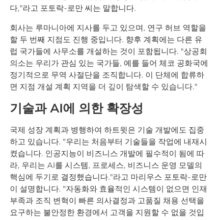
다,"라고 포토락-로만 씨는 말합니다.
회사는 루마니아에 지사를 두고 있으며, 연구 허브 역할을
할 두 번째 지점도 진행 중입니다. 향후 계획에는 다른 유
럽 국가들에 사무소를 개설하는 것이 포함됩니다. "상공회
의소는 우리가 관심 있는 국가들, 예를 들어 체코 공화국에
정기적으로 무역 사절단을 조직합니다. 이 단체에 합류하
면 지점 개설 계획 지역을 더 깊이 탐색할 수 있습니다."
기술과 AI에 의한 확장성
국제 성장 계획과 병행하여 하트윗은 기술 개발에도 집중
하고 있습니다. "우리는 처음부터 기술들을 작업에 내재시
켰습니다. 인공지능이 비즈니스 개발에 필수적이 됨에 따
라, 우리는 AI를 시스템, 프로세스, 비즈니스 운영 모델의
핵심에 두기로 결정했습니다."라고 마리우스 포토락-로만
이 설명합니다. "자동화와 효율적인 시스템이 없으면 인재
부족과 조직 변혁이 빠른 의사결정과 고품질 채용 선택을
요구하는 불안정한 환경에서 고객을 지원할 수 없을 것입