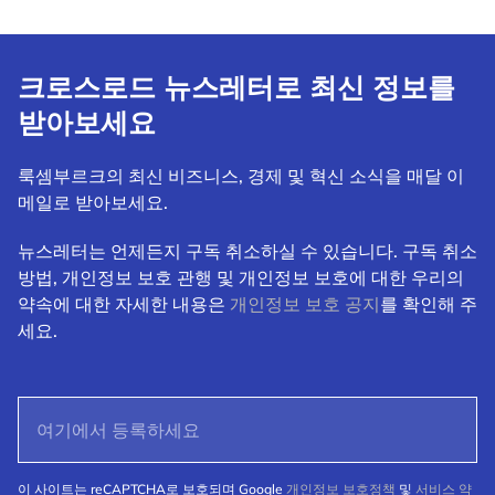
크로스로드 뉴스레터로 최신 정보를
받아보세요
룩셈부르크의 최신 비즈니스, 경제 및 혁신 소식을 매달 이
메일로 받아보세요.
뉴스레터는 언제든지 구독 취소하실 수 있습니다. 구독 취소
방법, 개인정보 보호 관행 및 개인정보 보호에 대한 우리의
약속에 대한 자세한 내용은
개인정보 보호 공지
를 확인해 주
세요.
이 사이트는 reCAPTCHA로 보호되며 Google
개인정보 보호정책
및
서비스 약