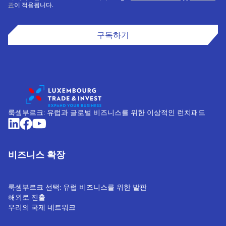
관
이 적용됩니다.
구독하기
룩셈부르크: 유럽과 글로벌 비즈니스를 위한 이상적인 런치패드
비즈니스 확장
룩셈부르크 선택: 유럽 비즈니스를 위한 발판
해외로 진출
우리의 국제 네트워크